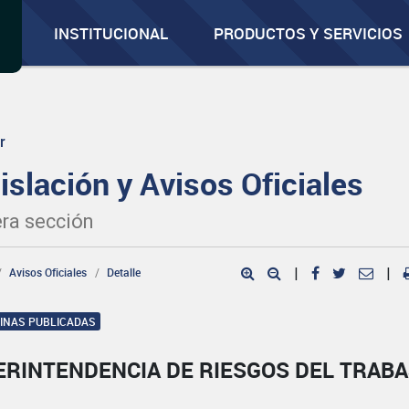
INSTITUCIONAL
PRODUCTOS Y SERVICIOS
r
islación y Avisos Oficiales
ra sección
Avisos Oficiales
Detalle
|
|
GINAS PUBLICADAS
ERINTENDENCIA DE RIESGOS DEL TRAB