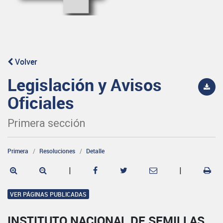
Volver
Legislación y Avisos
Oficiales
Primera sección
Primera
Resoluciones
Detalle
|
|
VER PÁGINAS PUBLICADAS
INSTITUTO NACIONAL DE SEMILLAS