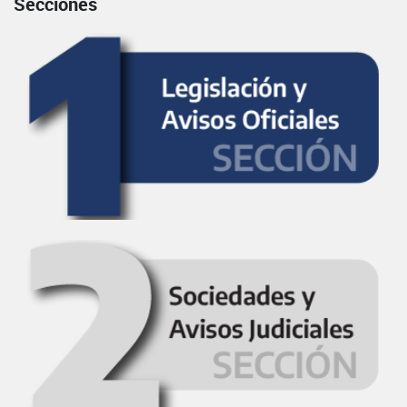
Secciones