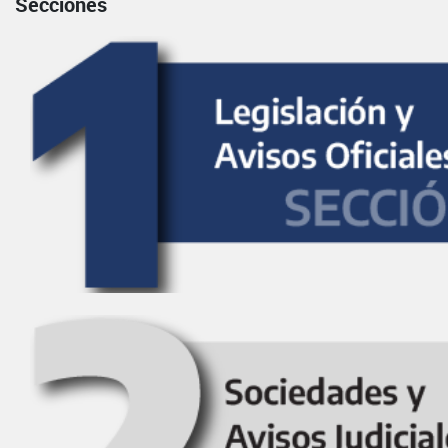
Secciones