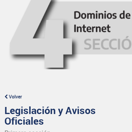
Volver
Legislación y Avisos
Oficiales