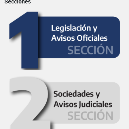
Secciones