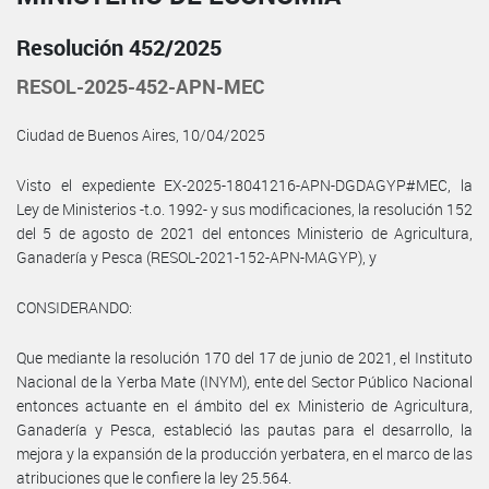
Resolución 452/2025
RESOL-2025-452-APN-MEC
Ciudad de Buenos Aires, 10/04/2025
Visto el expediente EX-2025-18041216-APN-DGDAGYP#MEC, la
Ley de Ministerios -t.o. 1992- y sus modificaciones, la resolución 152
del 5 de agosto de 2021 del entonces Ministerio de Agricultura,
Ganadería y Pesca (RESOL-2021-152-APN-MAGYP), y
CONSIDERANDO:
Que mediante la resolución 170 del 17 de junio de 2021, el Instituto
Nacional de la Yerba Mate (INYM), ente del Sector Público Nacional
entonces actuante en el ámbito del ex Ministerio de Agricultura,
Ganadería y Pesca, estableció las pautas para el desarrollo, la
mejora y la expansión de la producción yerbatera, en el marco de las
atribuciones que le confiere la ley 25.564.