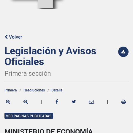
Volver
Legislación y Avisos
Oficiales
Primera sección
Primera
Resoluciones
Detalle
|
|
VER PÁGINAS PUBLICADAS
MINISTERIO DE ECONOMÍA