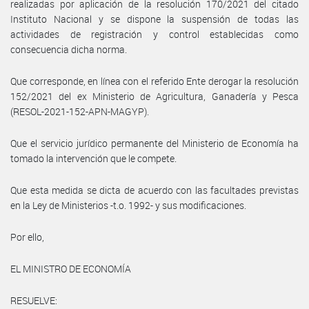
realizadas por aplicación de la resolución 170/2021 del citado
Instituto Nacional y se dispone la suspensión de todas las
actividades de registración y control establecidas como
consecuencia dicha norma.
Que corresponde, en línea con el referido Ente derogar la resolución
152/2021 del ex Ministerio de Agricultura, Ganadería y Pesca
(RESOL-2021-152-APN-MAGYP).
Que el servicio jurídico permanente del Ministerio de Economía ha
tomado la intervención que le compete.
Que esta medida se dicta de acuerdo con las facultades previstas
en la Ley de Ministerios -t.o. 1992- y sus modificaciones.
Por ello,
EL MINISTRO DE ECONOMÍA
RESUELVE: