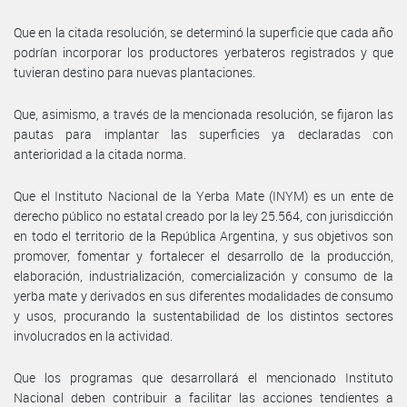
Que en la citada resolución, se determinó la superficie que cada año
podrían incorporar los productores yerbateros registrados y que
tuvieran destino para nuevas plantaciones.
Que, asimismo, a través de la mencionada resolución, se fijaron las
pautas para implantar las superficies ya declaradas con
anterioridad a la citada norma.
Que el Instituto Nacional de la Yerba Mate (INYM) es un ente de
derecho público no estatal creado por la ley 25.564, con jurisdicción
en todo el territorio de la República Argentina, y sus objetivos son
promover, fomentar y fortalecer el desarrollo de la producción,
elaboración, industrialización, comercialización y consumo de la
yerba mate y derivados en sus diferentes modalidades de consumo
y usos, procurando la sustentabilidad de los distintos sectores
involucrados en la actividad.
Que los programas que desarrollará el mencionado Instituto
Nacional deben contribuir a facilitar las acciones tendientes a