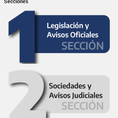
Secciones