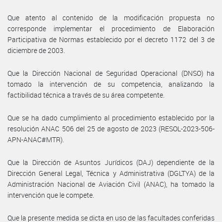
Que atento al contenido de la modificación propuesta no
corresponde implementar el procedimiento de Elaboración
Participativa de Normas establecido por el decreto 1172 del 3 de
diciembre de 2003.
Que la Dirección Nacional de Seguridad Operacional (DNSO) ha
tomado la intervención de su competencia, analizando la
factibilidad técnica a través de su área competente.
Que se ha dado cumplimiento al procedimiento establecido por la
resolución ANAC 506 del 25 de agosto de 2023 (RESOL-2023-506-
APN-ANAC#MTR).
Que la Dirección de Asuntos Jurídicos (DAJ) dependiente de la
Dirección General Legal, Técnica y Administrativa (DGLTYA) de la
Administración Nacional de Aviación Civil (ANAC), ha tomado la
intervención que le compete.
Que la presente medida se dicta en uso de las facultades conferidas