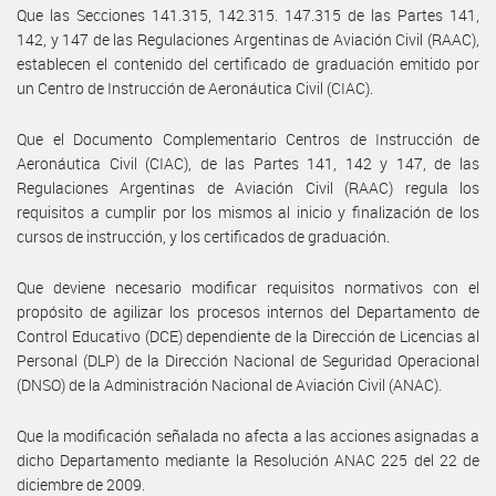
Que las Secciones 141.315, 142.315. 147.315 de las Partes 141,
142, y 147 de las Regulaciones Argentinas de Aviación Civil (RAAC),
establecen el contenido del certificado de graduación emitido por
un Centro de Instrucción de Aeronáutica Civil (CIAC).
Que el Documento Complementario Centros de Instrucción de
Aeronáutica Civil (CIAC), de las Partes 141, 142 y 147, de las
Regulaciones Argentinas de Aviación Civil (RAAC) regula los
requisitos a cumplir por los mismos al inicio y finalización de los
cursos de instrucción, y los certificados de graduación.
Que deviene necesario modificar requisitos normativos con el
propósito de agilizar los procesos internos del Departamento de
Control Educativo (DCE) dependiente de la Dirección de Licencias al
Personal (DLP) de la Dirección Nacional de Seguridad Operacional
(DNSO) de la Administración Nacional de Aviación Civil (ANAC).
Que la modificación señalada no afecta a las acciones asignadas a
dicho Departamento mediante la Resolución ANAC 225 del 22 de
diciembre de 2009.