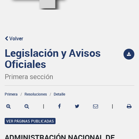
Volver
Legislación y Avisos
Oficiales
Primera sección
Primera
Resoluciones
Detalle
|
|
VER PÁGINAS PUBLICADAS
ADMINISTRACIÓN NACIONAL DE