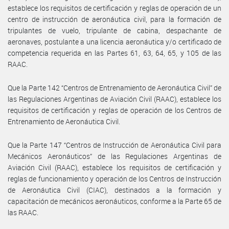
establece los requisitos de certificación y reglas de operación de un
centro de instrucción de aeronáutica civil, para la formación de
tripulantes de vuelo, tripulante de cabina, despachante de
aeronaves, postulante a una licencia aeronáutica y/o certificado de
competencia requerida en las Partes 61, 63, 64, 65, y 105 de las
RAAC.
Que la Parte 142 “Centros de Entrenamiento de Aeronáutica Civil” de
las Regulaciones Argentinas de Aviación Civil (RAAC), establece los
requisitos de certificación y reglas de operación de los Centros de
Entrenamiento de Aeronáutica Civil.
Que la Parte 147 “Centros de Instrucción de Aeronáutica Civil para
Mecánicos Aeronáuticos” de las Regulaciones Argentinas de
Aviación Civil (RAAC), establece los requisitos de certificación y
reglas de funcionamiento y operación de los Centros de Instrucción
de Aeronáutica Civil (CIAC), destinados a la formación y
capacitación de mecánicos aeronáuticos, conforme a la Parte 65 de
las RAAC.