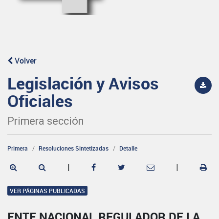
Volver
Legislación y Avisos
Oficiales
Primera sección
Primera
Resoluciones Sintetizadas
Detalle
|
|
VER PÁGINAS PUBLICADAS
ENTE NACIONAL REGULADOR DE LA