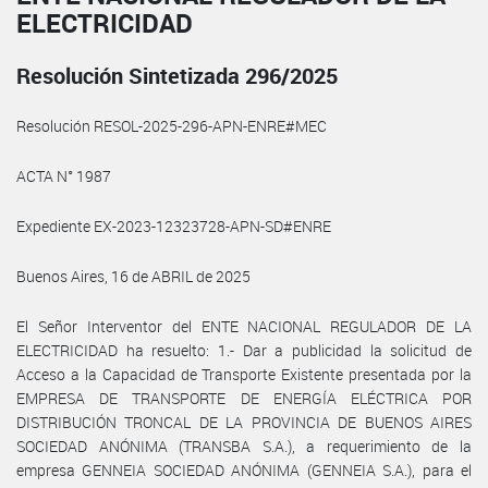
ELECTRICIDAD
Resolución Sintetizada 296/2025
Resolución RESOL-2025-296-APN-ENRE#MEC
ACTA N° 1987
Expediente EX-2023-12323728-APN-SD#ENRE
Buenos Aires, 16 de ABRIL de 2025
El Señor Interventor del ENTE NACIONAL REGULADOR DE LA
ELECTRICIDAD ha resuelto: 1.- Dar a publicidad la solicitud de
Acceso a la Capacidad de Transporte Existente presentada por la
EMPRESA DE TRANSPORTE DE ENERGÍA ELÉCTRICA POR
DISTRIBUCIÓN TRONCAL DE LA PROVINCIA DE BUENOS AIRES
SOCIEDAD ANÓNIMA (TRANSBA S.A.), a requerimiento de la
empresa GENNEIA SOCIEDAD ANÓNIMA (GENNEIA S.A.), para el