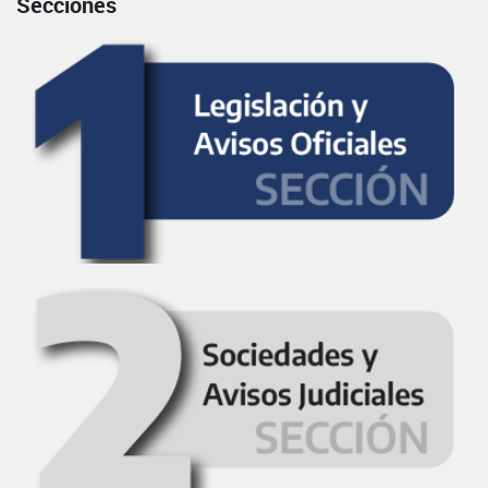
Secciones