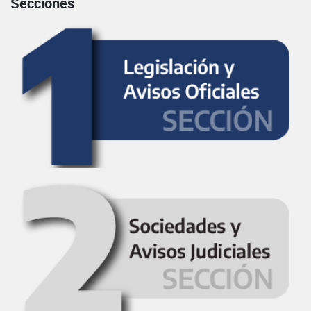
Secciones