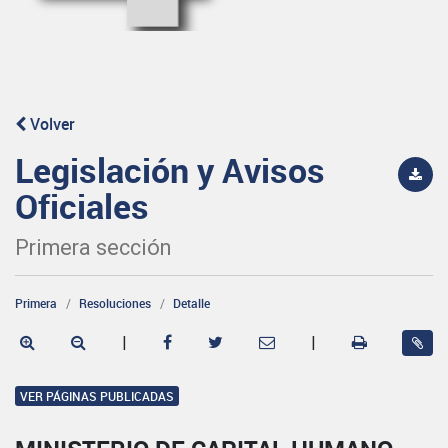
Volver
Legislación y Avisos
Oficiales
Primera sección
Primera
Resoluciones
Detalle
|
|
VER PÁGINAS PUBLICADAS