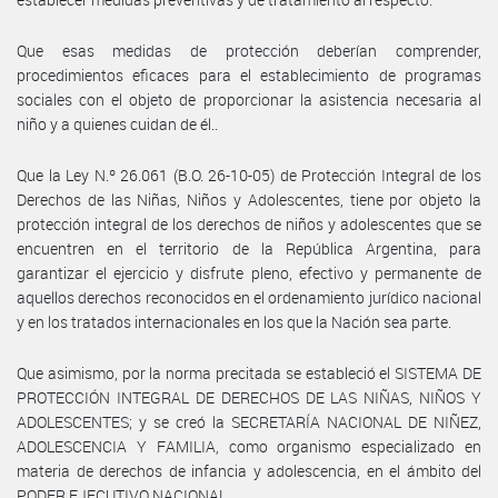
Que esas medidas de protección deberían comprender,
procedimientos eficaces para el establecimiento de programas
sociales con el objeto de proporcionar la asistencia necesaria al
niño y a quienes cuidan de él..
Que la Ley N.º 26.061 (B.O. 26-10-05) de Protección Integral de los
Derechos de las Niñas, Niños y Adolescentes, tiene por objeto la
protección integral de los derechos de niños y adolescentes que se
encuentren en el territorio de la República Argentina, para
garantizar el ejercicio y disfrute pleno, efectivo y permanente de
aquellos derechos reconocidos en el ordenamiento jurídico nacional
y en los tratados internacionales en los que la Nación sea parte.
Que asimismo, por la norma precitada se estableció el SISTEMA DE
PROTECCIÓN INTEGRAL DE DERECHOS DE LAS NIÑAS, NIÑOS Y
ADOLESCENTES; y se creó la SECRETARÍA NACIONAL DE NIÑEZ,
ADOLESCENCIA Y FAMILIA, como organismo especializado en
materia de derechos de infancia y adolescencia, en el ámbito del
PODER EJECUTIVO NACIONAL.