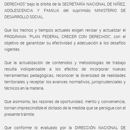
DERECHOS” bajo la órbita de la SECRETARÍA NACIONAL DE NIÑEZ,
ADOLESCENCIA Y FAMILIA del suprimido MINISTERIO DE
DESARROLLO SOCIAL.
Que los hechos y tiempos actuales exigen revisar y actualizar el
PROGRAMA “PLAN FEDERAL CRECER CON DERECHOS”, con el
objetivo de garantizar su efectividad y adecuación a los desafíos
vigentes.
Que la actualización de contenidos y metodologías de trabajo
resulta indispensable a los efectos de incorporar nuevas
herramientas pedagógicas, reconocer la diversidad de realidades
territoriales y receptar los avances normativos, jurisprudenciales y
técnicos en la materia.
Que asimismo, las razones de oportunidad, mérito y conveniencia,
tornan imprescindible el dictado de la medida que se persigue con el
presente trámite.
Que conforme lo evaluado por la DIRECCIÓN NACIONAL DE