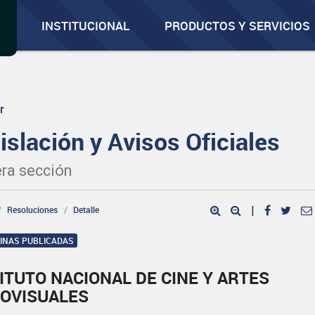
INSTITUCIONAL
PRODUCTOS Y SERVICIOS
r
islación y Avisos Oficiales
ra sección
Resoluciones
Detalle
|
GINAS PUBLICADAS
ITUTO NACIONAL DE CINE Y ARTES
IOVISUALES