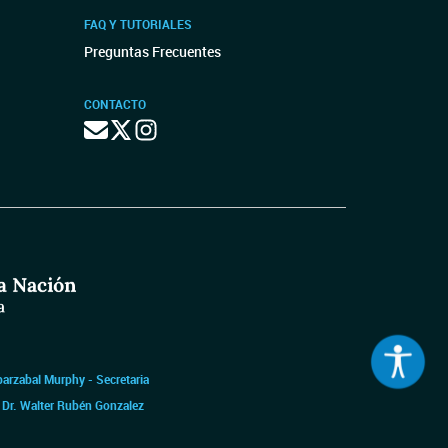
FAQ Y TUTORIALES
Preguntas Frecuentes
CONTACTO
barzabal Murphy - Secretaria
|
Dr. Walter Rubén Gonzalez