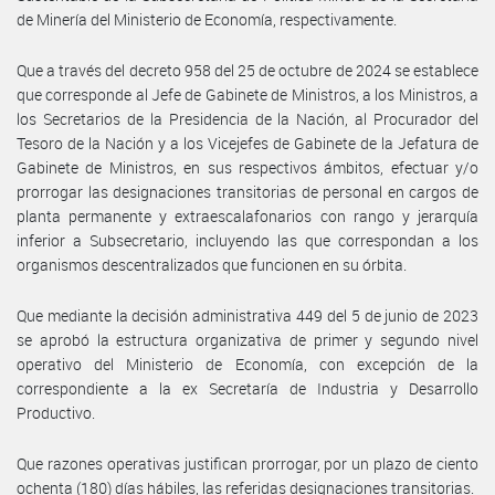
de Minería del Ministerio de Economía, respectivamente.
Que a través del decreto 958 del 25 de octubre de 2024 se establece
que corresponde al Jefe de Gabinete de Ministros, a los Ministros, a
los Secretarios de la Presidencia de la Nación, al Procurador del
Tesoro de la Nación y a los Vicejefes de Gabinete de la Jefatura de
Gabinete de Ministros, en sus respectivos ámbitos, efectuar y/o
prorrogar las designaciones transitorias de personal en cargos de
planta permanente y extraescalafonarios con rango y jerarquía
inferior a Subsecretario, incluyendo las que correspondan a los
organismos descentralizados que funcionen en su órbita.
Que mediante la decisión administrativa 449 del 5 de junio de 2023
se aprobó la estructura organizativa de primer y segundo nivel
operativo del Ministerio de Economía, con excepción de la
correspondiente a la ex Secretaría de Industria y Desarrollo
Productivo.
Que razones operativas justifican prorrogar, por un plazo de ciento
ochenta (180) días hábiles, las referidas designaciones transitorias.