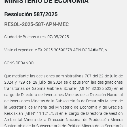
MINISTERIO DE ECONOMÍA
Resolución 587/2025
RESOL-2025-587-APN-MEC
Ciudad de Buenos Aires, 07/05/2025
Visto el expediente EX-2025-30590378-APN-DGDA#MEC, y
CONSIDERANDO:
Que mediante las decisiones administrativas 707 del 22 de julio de
2024 y 729 del 29 julio de 2024 se dispusieron las designaciones
transitorias de Sabrina Gabriela Schafer (MI N° 32.326.523) en el
cargo de Directora de Inversiones Mineras de la Dirección Nacional
de Inversiones Mineras de la Subsecretaría de Desarrollo Minero de
la Secretaría de Minería del Ministerio de Economía y de Graciela
Keskiskian (MI N° 11.121.753) en el cargo de Directora de Gestión
Ambiental Minera de la Dirección Nacional de Producción Minera
Sustentable de la Subsecretaría de Política Minera de la Secretaría