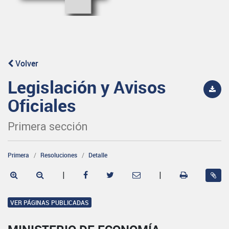
Volver
Legislación y Avisos
Oficiales
Primera sección
Primera
Resoluciones
Detalle
|
|
VER PÁGINAS PUBLICADAS