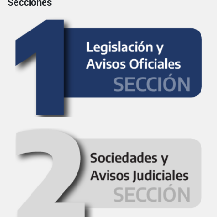
Secciones