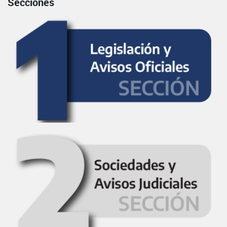
Secciones