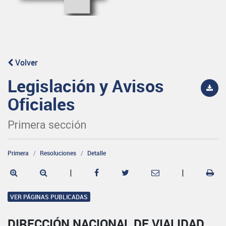
Volver
Legislación y Avisos
Oficiales
Primera sección
Primera
Resoluciones
Detalle
|
|
VER PÁGINAS PUBLICADAS
DIRECCIÓN NACIONAL DE VIALIDAD