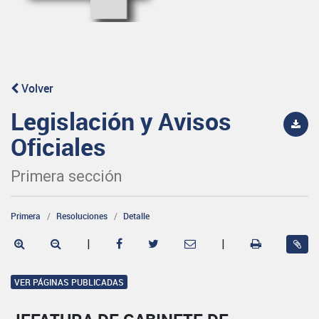
Volver
Legislación y Avisos
Oficiales
Primera sección
Primera
Resoluciones
Detalle
|
|
VER PÁGINAS PUBLICADAS