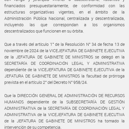
financiados presupuestariamente, de conformidad con las
estructuras organizativas vigentes, en el ámbito de la
Administración Pública Nacional, centralizada y descentralizada,
incluyendo las que correspondan a los organismos
descentralizados que funcionen en su órbita.
Que a través del artículo 1° de la Resolución N° 34 de fecha 13 de
noviembre de 2024 de la VICEJEFATURA DE GABINETE EJECUTIVA
de la JEFATURA DE GABINETE DE MINISTROS se delegó en la
SECRETARÍA DE COORDINACIÓN LEGAL Y ADMINISTRATIVA
dependiente de la VICEJEFATURA DE GABINETE EJECUTIVA de la
JEFATURA DE GABINETE DE MINISTROS la facultad de prórroga
prevista en el artículo 2° del Decreto N° 958/24.
Que la DIRECCIÓN GENERAL DE ADMINISTRACIÓN DE RECURSOS
HUMANOS dependiente de la SUBSECRETARÍA DE GESTIÓN
ADMINISTRATIVA de la SECRETARÍA DE COORDINACIÓN LEGAL Y
ADMINISTRATIVA de la VICEJEFATURA DE GABINETE EJECUTIVA
de la JEFATURA DE GABINETE DE MINISTROS ha tomado la
intervención de su competencia.