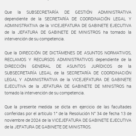
Que la SUBSECRETARÍA DE GESTIÓN ADMINISTRATIVA
dependiente de la SECRETARÍA DE COORDINACIÓN LEGAL Y
ADMINISTRATIVA de la VICEJEFATURA DE GABINETE EJECUTIVA
de la JEFATURA DE GABINETE DE MINISTROS ha tomado la
intervención de su competencia.
Que la DIRECCIÓN DE DICTÁMENES DE ASUNTOS NORMATIVOS,
RECLAMOS Y RECURSOS ADMINISTRATIVOS dependiente de la
DIRECCIÓN GENERAL DE ASUNTOS JURÍDICOS de la
SUBSECRETARÍA LEGAL de la SECRETARÍA DE COORDINACIÓN
LEGAL Y ADMINISTRATIVA de la VICEJEFATURA DE GABINETE
EJECUTIVA de la JEFATURA DE GABINETE DE MINISTROS ha
tomado la intervención de su competencia.
Que la presente medida se dicta en ejercicio de las facultades
conferidas por el artículo 1° de la Resolución N° 34 de fecha 13 de
noviembre de 2024 de la VICEJEFATURA DE GABINETE EJECUTIVA
de la JEFATURA DE GABINETE DE MINISTROS.