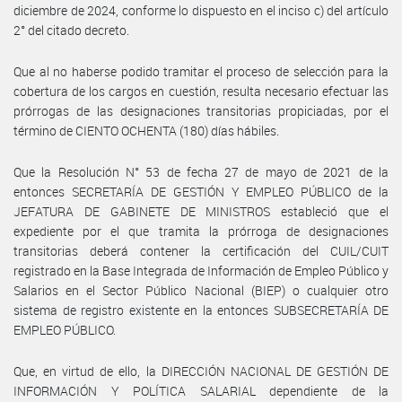
diciembre de 2024, conforme lo dispuesto en el inciso c) del artículo
2° del citado decreto.
Que al no haberse podido tramitar el proceso de selección para la
cobertura de los cargos en cuestión, resulta necesario efectuar las
prórrogas de las designaciones transitorias propiciadas, por el
término de CIENTO OCHENTA (180) días hábiles.
Que la Resolución N° 53 de fecha 27 de mayo de 2021 de la
entonces SECRETARÍA DE GESTIÓN Y EMPLEO PÚBLICO de la
JEFATURA DE GABINETE DE MINISTROS estableció que el
expediente por el que tramita la prórroga de designaciones
transitorias deberá contener la certificación del CUIL/CUIT
registrado en la Base Integrada de Información de Empleo Público y
Salarios en el Sector Público Nacional (BIEP) o cualquier otro
sistema de registro existente en la entonces SUBSECRETARÍA DE
EMPLEO PÚBLICO.
Que, en virtud de ello, la DIRECCIÓN NACIONAL DE GESTIÓN DE
INFORMACIÓN Y POLÍTICA SALARIAL dependiente de la