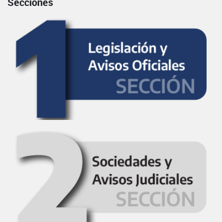
Secciones