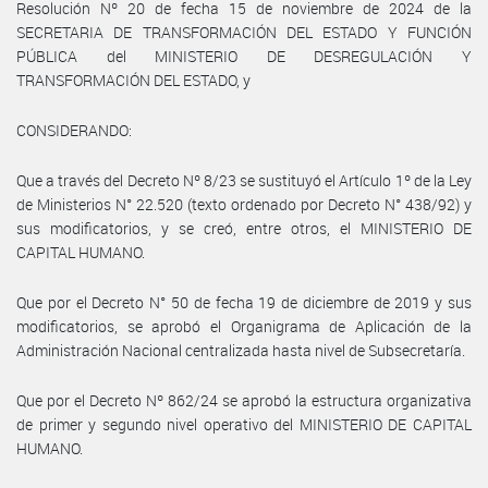
Resolución Nº 20 de fecha 15 de noviembre de 2024 de la
SECRETARIA DE TRANSFORMACIÓN DEL ESTADO Y FUNCIÓN
PÚBLICA del MINISTERIO DE DESREGULACIÓN Y
TRANSFORMACIÓN DEL ESTADO, y
CONSIDERANDO:
Que a través del Decreto Nº 8/23 se sustituyó el Artículo 1º de la Ley
de Ministerios N° 22.520 (texto ordenado por Decreto N° 438/92) y
sus modificatorios, y se creó, entre otros, el MINISTERIO DE
CAPITAL HUMANO.
Que por el Decreto N° 50 de fecha 19 de diciembre de 2019 y sus
modificatorios, se aprobó el Organigrama de Aplicación de la
Administración Nacional centralizada hasta nivel de Subsecretaría.
Que por el Decreto Nº 862/24 se aprobó la estructura organizativa
de primer y segundo nivel operativo del MINISTERIO DE CAPITAL
HUMANO.