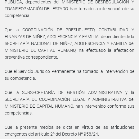
PÚBLICA, dependientes del MINISTERIO DE DESREGULACIÓN Y
TRANSFORMACIÓN DEL ESTADO, han tomado la intervención de su
competencia.
Que la COORDINACIÓN DE PRESUPUESTO, CONTABILIDAD Y
FINANZAS DE NIÑEZ, ADOLESCENCIA Y FAMILIA, dependiente de la
SECRETARÍA NACIONAL DE NIÑEZ, ADOLESCENCIA Y FAMILIA del
MINISTERIO DE CAPITAL HUMANO, ha efectuado la afectación
preventiva correspondiente.
Que el Servicio Jurídico Permanente ha tomado la intervención de
su competencia.
Que la SUBSECRETARÍA DE GESTIÓN ADMINISTRATIVA y la
SECRETARÍA DE COORDINACIÓN LEGAL Y ADMINISTRATIVA del
MINISTERIO DE CAPITAL HUMANO, han intervenido conforme sus
competencias.
Que la presente medida se dicta en virtud de las atribuciones
emergentes del artículo 2º del Decreto Nº 958/24.