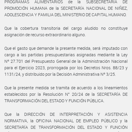
PROGRAMAS ALIMENTARIOS de la SUBSECRETARÍA DE
PROMOCIÓN HUMANA de la SECRETARÍA NACIONAL DE NIÑEZ,
ADOLESCENCIA Y FAMILIA DEL MINISTERIO DE CAPITAL HUMANO.
Que la cobertura transitoria del cargo aludido no constituye
asignación de recurso extraordinario alguno.
Que el gasto que demande la presente medida, será imputado con
cargo a las partidas presupuestarias asignadas mediante la Ley
Nº 27.701 del Presupuesto General de la Administración Nacional
para el Ejercicio 2023, prorrogada por los Decretos Nros. 88/23 y
1131/24, y distribuido por la Decisión Administrativa Nº 3/25.
Que la presente medida se tramita de acuerdo a los lineamientos
establecidos por la Resolución N° 20/24 de la SECRETARÍA DE
TRANSFORMACIÓN DEL ESTADO Y FUNCIÓN PÚBLICA.
Que la DIRECCIÓN DE INTERPRETACIÓN Y ASISTENCIA
NORMATIVA, la OFICINA NACIONAL DE EMPLEO PÚBLICO y la
SECRETARÍA DE TRANSFORMACIÓN DEL ESTADO Y FUNCIÓN