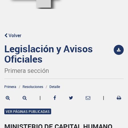
Volver
Legislación y Avisos
Oficiales
Primera sección
Primera
Resoluciones
Detalle
|
|
VER PÁGINAS PUBLICADAS
MINISTERIO DE CAPITAL HUMANO