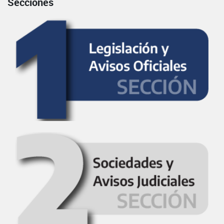
Secciones