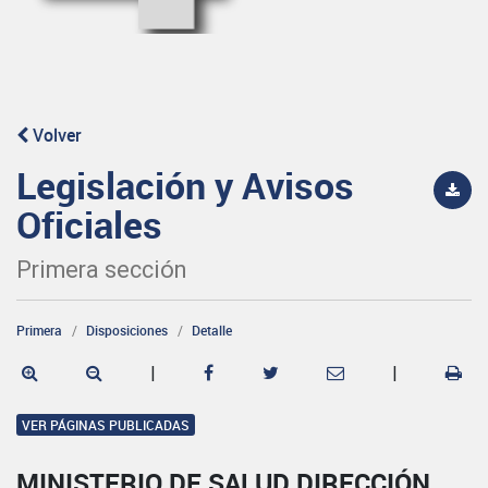
Volver
Legislación y Avisos
Oficiales
Primera sección
Primera
Disposiciones
Detalle
|
|
VER PÁGINAS PUBLICADAS
MINISTERIO DE SALUD DIRECCIÓN