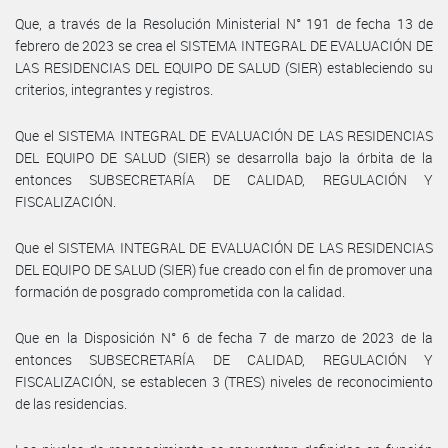
Que, a través de la Resolución Ministerial N° 191 de fecha 13 de
febrero de 2023 se crea el SISTEMA INTEGRAL DE EVALUACIÓN DE
LAS RESIDENCIAS DEL EQUIPO DE SALUD (SIER) estableciendo su
criterios, integrantes y registros.
Que el SISTEMA INTEGRAL DE EVALUACIÓN DE LAS RESIDENCIAS
DEL EQUIPO DE SALUD (SIER) se desarrolla bajo la órbita de la
entonces SUBSECRETARÍA DE CALIDAD, REGULACIÓN Y
FISCALIZACIÓN.
Que el SISTEMA INTEGRAL DE EVALUACIÓN DE LAS RESIDENCIAS
DEL EQUIPO DE SALUD (SIER) fue creado con el fin de promover una
formación de posgrado comprometida con la calidad.
Que en la Disposición N° 6 de fecha 7 de marzo de 2023 de la
entonces SUBSECRETARÍA DE CALIDAD, REGULACIÓN Y
FISCALIZACIÓN, se establecen 3 (TRES) niveles de reconocimiento
de las residencias.