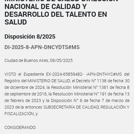
NACIONAL DE CALIDAD Y
DESARROLLO DEL TALENTO EN
SALUD
Disposición 8/2025
DI-2025-8-APN-DNCYDTS#MS
Ciudad de Buenos Aires, 09/05/2025
VISTO el Expediente EX-2024-65859482- -APN-DNTHYC#MS del
Registro del MINISTERIO DE SALUD; el Decreto N° 1138 de fecha 30
de diciembre de 2024; la Resolución Ministerial N° 1361 de fecha 8
de septiembre de 2016, la Resolución Ministerial N° 191 de fecha 13
de febrero de 2023 y la Disposición N° 6 de fecha 7 de marzo de
2023 de la entonces SUBSECRETARÍA DE CALIDAD, REGULACIÓN Y
FISCALIZACIÓN, y
CONSIDERANDO: