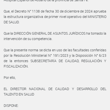
Que, el Decreto N° 1138 de fecha 30 de diciembre de 2024 aprueba
la estructura organizativa de primer nivel operativo del MINISTERIO
DE SALUD.
Que la DIRECCIÓN GENERAL DE ASUNTOS JURÍDICOS ha tomado la
intervención de su competencia.
Que la presente norma se dicta en uso de las facultades conferidas
por la Resolución Ministerial N° 191/2023 y la Disposición N° 6/23
de la entonces SUBSECRETARÍA DE CALIDAD, REGULACIÓN Y
FISCALIZACIÓN.
Por ello,
EL DIRECTOR NACIONAL DE CALIDAD Y DESARROLLO DEL
TALENTO EN SALUD
DISPONE: