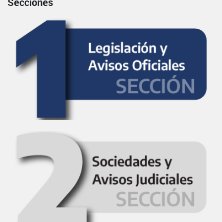
Secciones