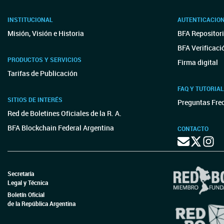
INSTITUCIONAL
AUTENTICACIO
Misión, Visión e Historia
BFA Repositori
BFA Verificaci
PRODUCTOS Y SERVICIOS
Firma digital
Tarifas de Publicación
FAQ Y TUTORIA
SITIOS DE INTERÉS
Preguntas Fre
Red de Boletines Oficiales de la R. A.
BFA Blockchain Federal Argentina
CONTACTO
Secretaría
Legal y Técnica
Boletín Oficial
de la República Argentina