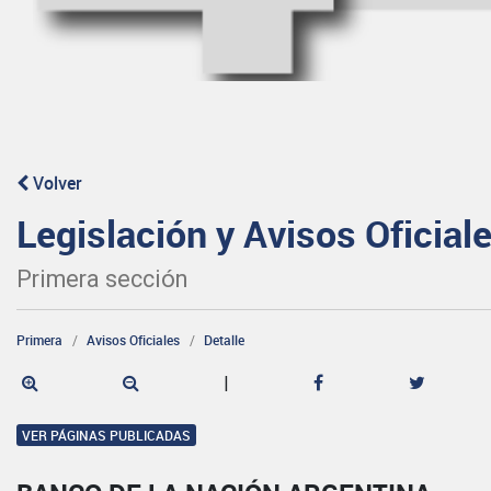
Volver
Legislación y Avisos Oficial
Primera sección
Primera
Avisos Oficiales
Detalle
|
VER PÁGINAS PUBLICADAS