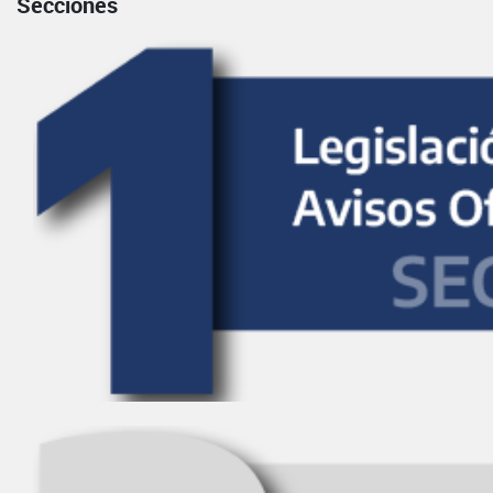
Secciones