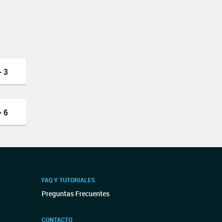
 3
 6
FAQ Y TUTORIALES
Preguntas Frecuentes
CONTACTO