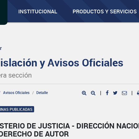
INSTITUCIONAL
PRODUCTOS Y SERVICIOS
r
islación y Avisos Oficiales
ra sección
Avisos Oficiales
Detalle
|
|
GINAS PUBLICADAS
STERIO DE JUSTICIA - DIRECCIÓN NACI
 DERECHO DE AUTOR