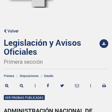
Volver
Legislación y Avisos
Oficiales
Primera sección
Primera
Disposiciones
Detalle
|
|
VER PÁGINAS PUBLICADAS
ADMINISTRACIÓN NACIONAL DE