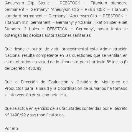
“Aneurysm Clip Sterile – REBSTOCK – Titanium standard
permanent – Germany”, “Aneurysm Clip – REBSTOCK – Titanium
standard permanent – Germany”, “Aneurysm Clip – REBSTOCK –
Titanium mini permanent – Germany” y “Cranial Fixation Sterile Set
Standard 2 holes – REBSTOCK – Germany”, hasta tanto se
obtengan las debidas autorizaciones sanitarias
Que desde el punto de vista procedimental esta Administración
Nacional resulta competente en las cuestiones que se ventilan en
estos obrados en virtud de lo dispuesto por el artículo 8º inciso ñ)
del Decreto 1490/92.
Que la Dirección de Evaluación y Gestión de Monitoreo de
Productos para la Salud y la Coordinación de Sumarios ha tomado
la intervención de su competencia.
Que se actúa en ejercicio de las facultades conferidas por el Decreto
Nº 1490/92 y sus modificatorios.
Por ello: