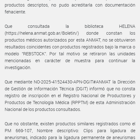
productos descriptos, no pudo acreditarla con documentación
fehaciente.
Que consultada la biblioteca HELENA
(https://helena.anmat.gob.ar/Boletin/) donde constan los
productos médicos autorizados por esta ANMAT, no se obtuvieron
resultados coincidentes con productos registrados bajo la marca o
modelo “REBSTOCK”. Por tal motivo se retiraron las unidades
mencionadas en carácter de muestra para continuar la
investigación.
Que mediante NO-2025-41524430-APN-DGIT#ANMAT la Dirección
de Gestión de Información Técnica (DGIT) informó que no consta
registro de inscripción en el Registro Nacional de Productores y
Productos de Tecnología Médica (RPPTM) de esta Administración
Nacional de los productos consultados.
Que no obstante, existen productos similares registrados como el
PM 669-107, Nombre descriptivo: Clips para ligadura de
aneurismas, indicado para la ligadura permanente de aneurismas