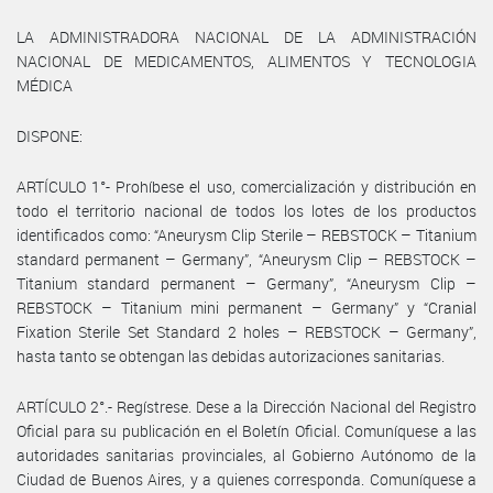
LA ADMINISTRADORA NACIONAL DE LA ADMINISTRACIÓN
NACIONAL DE MEDICAMENTOS, ALIMENTOS Y TECNOLOGIA
MÉDICA
DISPONE:
ARTÍCULO 1°- Prohíbese el uso, comercialización y distribución en
todo el territorio nacional de todos los lotes de los productos
identificados como: “Aneurysm Clip Sterile – REBSTOCK – Titanium
standard permanent – Germany”, “Aneurysm Clip – REBSTOCK –
Titanium standard permanent – Germany”, “Aneurysm Clip –
REBSTOCK – Titanium mini permanent – Germany” y “Cranial
Fixation Sterile Set Standard 2 holes – REBSTOCK – Germany”,
hasta tanto se obtengan las debidas autorizaciones sanitarias.
ARTÍCULO 2°.- Regístrese. Dese a la Dirección Nacional del Registro
Oficial para su publicación en el Boletín Oficial. Comuníquese a las
autoridades sanitarias provinciales, al Gobierno Autónomo de la
Ciudad de Buenos Aires, y a quienes corresponda. Comuníquese a