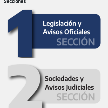
Secciones