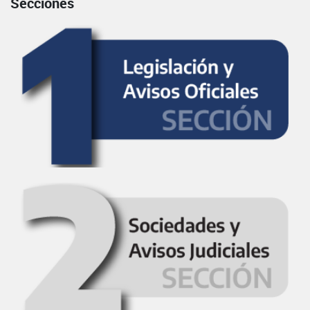
Secciones