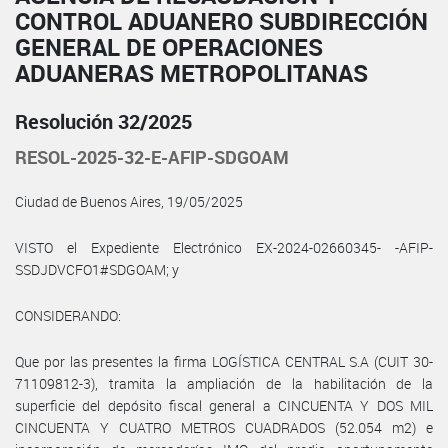
CONTROL ADUANERO SUBDIRECCIÓN
GENERAL DE OPERACIONES
ADUANERAS METROPOLITANAS
Resolución 32/2025
RESOL-2025-32-E-AFIP-SDGOAM
Ciudad de Buenos Aires, 19/05/2025
VISTO el Expediente Electrónico EX-2024-02660345- -AFIP-
SSDJDVCFO1#SDGOAM; y
CONSIDERANDO:
Que por las presentes la firma LOGÍSTICA CENTRAL S.A (CUIT 30-
71109812-3), tramita la ampliación de la habilitación de la
superficie del depósito fiscal general a CINCUENTA Y DOS MIL
CINCUENTA Y CUATRO METROS CUADRADOS (52.054 m2) e