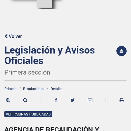
Volver
Legislación y Avisos
Oficiales
Primera sección
Primera
Resoluciones
Detalle
|
|
VER PÁGINAS PUBLICADAS
AGENCIA DE RECAUDACIÓN Y