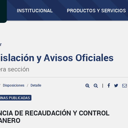
INSTITUCIONAL
PRODUCTOS Y SERVICIOS
r
islación y Avisos Oficiales
ra sección
Disposiciones
Detalle
|
GINAS PUBLICADAS
NCIA DE RECAUDACIÓN Y CONTROL
ANERO