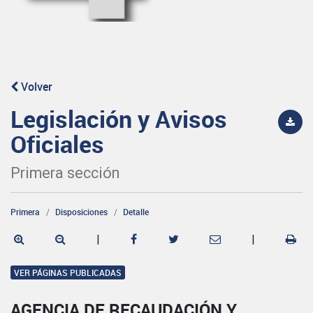
Volver
Legislación y Avisos
Oficiales
Primera sección
Primera
Disposiciones
Detalle
|
|
VER PÁGINAS PUBLICADAS
AGENCIA DE RECAUDACIÓN Y