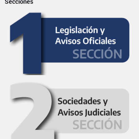
Secciones