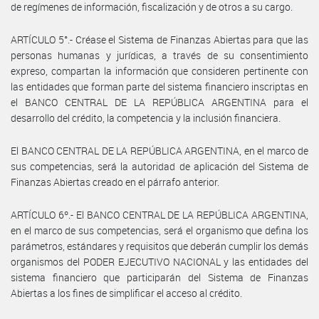
de regímenes de información, fiscalización y de otros a su cargo.
ARTÍCULO 5°.- Créase el Sistema de Finanzas Abiertas para que las
personas humanas y jurídicas, a través de su consentimiento
expreso, compartan la información que consideren pertinente con
las entidades que forman parte del sistema financiero inscriptas en
el BANCO CENTRAL DE LA REPÚBLICA ARGENTINA para el
desarrollo del crédito, la competencia y la inclusión financiera.
El BANCO CENTRAL DE LA REPÚBLICA ARGENTINA, en el marco de
sus competencias, será la autoridad de aplicación del Sistema de
Finanzas Abiertas creado en el párrafo anterior.
ARTÍCULO 6º.- El BANCO CENTRAL DE LA REPÚBLICA ARGENTINA,
en el marco de sus competencias, será el organismo que defina los
parámetros, estándares y requisitos que deberán cumplir los demás
organismos del PODER EJECUTIVO NACIONAL y las entidades del
sistema financiero que participarán del Sistema de Finanzas
Abiertas a los fines de simplificar el acceso al crédito.