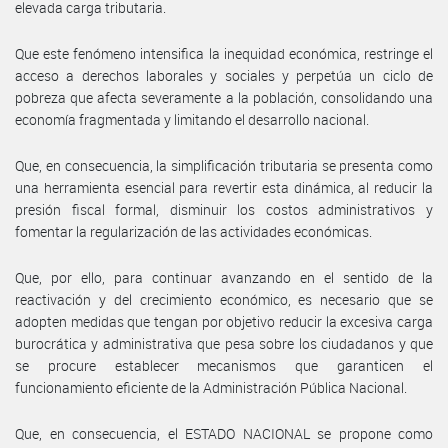
elevada carga tributaria.
Que este fenómeno intensifica la inequidad económica, restringe el
acceso a derechos laborales y sociales y perpetúa un ciclo de
pobreza que afecta severamente a la población, consolidando una
economía fragmentada y limitando el desarrollo nacional.
Que, en consecuencia, la simplificación tributaria se presenta como
una herramienta esencial para revertir esta dinámica, al reducir la
presión fiscal formal, disminuir los costos administrativos y
fomentar la regularización de las actividades económicas.
Que, por ello, para continuar avanzando en el sentido de la
reactivación y del crecimiento económico, es necesario que se
adopten medidas que tengan por objetivo reducir la excesiva carga
burocrática y administrativa que pesa sobre los ciudadanos y que
se procure establecer mecanismos que garanticen el
funcionamiento eficiente de la Administración Pública Nacional.
Que, en consecuencia, el ESTADO NACIONAL se propone como