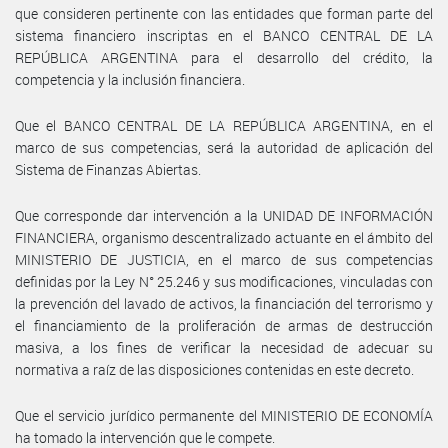
que consideren pertinente con las entidades que forman parte del
sistema financiero inscriptas en el BANCO CENTRAL DE LA
REPÚBLICA ARGENTINA para el desarrollo del crédito, la
competencia y la inclusión financiera.
Que el BANCO CENTRAL DE LA REPÚBLICA ARGENTINA, en el
marco de sus competencias, será la autoridad de aplicación del
Sistema de Finanzas Abiertas.
Que corresponde dar intervención a la UNIDAD DE INFORMACIÓN
FINANCIERA, organismo descentralizado actuante en el ámbito del
MINISTERIO DE JUSTICIA, en el marco de sus competencias
definidas por la Ley N° 25.246 y sus modificaciones, vinculadas con
la prevención del lavado de activos, la financiación del terrorismo y
el financiamiento de la proliferación de armas de destrucción
masiva, a los fines de verificar la necesidad de adecuar su
normativa a raíz de las disposiciones contenidas en este decreto.
Que el servicio jurídico permanente del MINISTERIO DE ECONOMÍA
ha tomado la intervención que le compete.