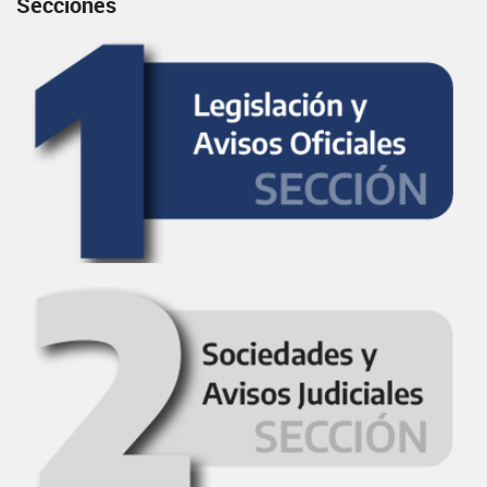
Secciones