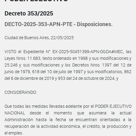
Decreto 353/2025
DECTO-2025-353-APN-PTE - Disposiciones.
Ciudad de Buenos Aires, 22/05/2025
VISTO el Expediente N° EX-2025-50451399-APN-DGDA#MEC, las
Leyes Nros. 11.683, texto ordenado en 1998 y sus modificaciones y
25.246 y sus modificaciones y los Decretos Nros. 1397 del 12 de
junio de 1979, 618 del 10 de julio de 1997 y sus modificatorios, 862
del 6 de diciembre de 2019 y 953 del 24 de octubre de 2024, y
CONSIDERANDO:
Que todas las medidas llevadas adelante por el PODER EJECUTIVO
NACIONAL desde el momento que asumiera la actual
Administración hasta la fecha se encuentran orientadas a la
recuperación de la actividad económica, el crédito, la producción y
el empleo.