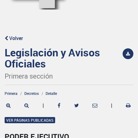
Volver
Legislación y Avisos
Oficiales
Primera sección
Primera
Decretos
Detalle
|
|
VER PÁGINAS PUBLICADAS
PODER EJECUTIVO