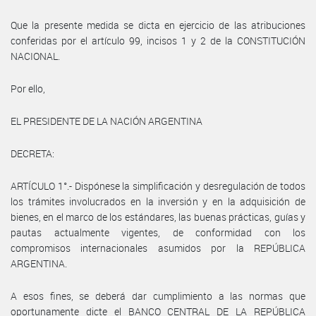
Que la presente medida se dicta en ejercicio de las atribuciones
conferidas por el artículo 99, incisos 1 y 2 de la CONSTITUCIÓN
NACIONAL.
Por ello,
EL PRESIDENTE DE LA NACIÓN ARGENTINA
DECRETA:
ARTÍCULO 1°.- Dispónese la simplificación y desregulación de todos
los trámites involucrados en la inversión y en la adquisición de
bienes, en el marco de los estándares, las buenas prácticas, guías y
pautas actualmente vigentes, de conformidad con los
compromisos internacionales asumidos por la REPÚBLICA
ARGENTINA.
A esos fines, se deberá dar cumplimiento a las normas que
oportunamente dicte el BANCO CENTRAL DE LA REPÚBLICA