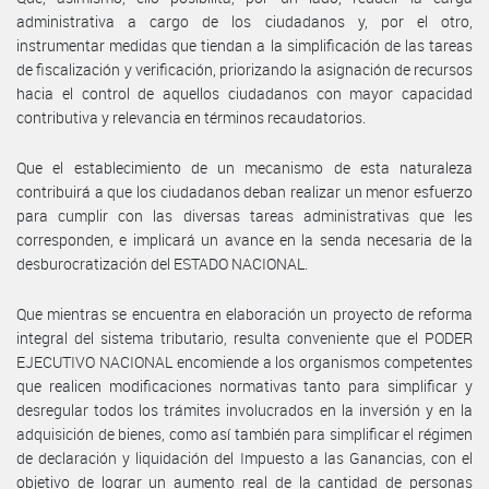
administrativa a cargo de los ciudadanos y, por el otro,
instrumentar medidas que tiendan a la simplificación de las tareas
de fiscalización y verificación, priorizando la asignación de recursos
hacia el control de aquellos ciudadanos con mayor capacidad
contributiva y relevancia en términos recaudatorios.
Que el establecimiento de un mecanismo de esta naturaleza
contribuirá a que los ciudadanos deban realizar un menor esfuerzo
para cumplir con las diversas tareas administrativas que les
corresponden, e implicará un avance en la senda necesaria de la
desburocratización del ESTADO NACIONAL.
Que mientras se encuentra en elaboración un proyecto de reforma
integral del sistema tributario, resulta conveniente que el PODER
EJECUTIVO NACIONAL encomiende a los organismos competentes
que realicen modificaciones normativas tanto para simplificar y
desregular todos los trámites involucrados en la inversión y en la
adquisición de bienes, como así también para simplificar el régimen
de declaración y liquidación del Impuesto a las Ganancias, con el
objetivo de lograr un aumento real de la cantidad de personas