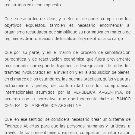
registradas en dicho impuesto.
Que en ese orden de ideas, y a efectos de poder cumplir con los
objetivos expuestos, también es necesario encomendar al
organismo recaudador que simplifique su normativa en materia de
regímenes de información, de fiscalización y de otros a su cargo.
Que por su parte, y en el marco del proceso de simplificación
burocrática y de reactivación económica que fuera previamente
mencionado, corresponde disponer la desregulación de todos los
trámites involucrados en la inversión y en la adquisición de bienes,
en el marco de los estándares, las buenas prácticas, guías y pautas
actualmente vigentes, de conformidad con los compromisos
internacionales asumidos por la REPÚBLICA ARGENTINA, de
acuerdo con la normativa que oportunamente dicte el BANCO
CENTRAL DE LA REPÚBLICA ARGENTINA.
Que, en ese sentido, se considera necesario crear un Sistema de
Finanzas Abiertas para que las personas humanas y jurídicas, a
través de su consentimiento expreso, compartan la información