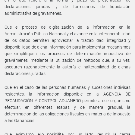
declaraciones juradas y de formularios de liquidación
administrativa de gravámenes.
Que el proceso de digitalización de la información en la
Administración Pública Nacional y el avance en la interoperabilidad
de los datos permiten aprovechar la trazabilidad, integridad y
disponibilidad de dicha información para implementar mecanismos
que simplifiquen los procesos de determinación impositiva de
gravámenes, mediante la utilización de métodos que, a su vez,
aseguren razonablemente la autoría e inalterabilidad de dichas
declaraciones juradas.
Que en el caso de las personas humanas y sucesiones indivisas
residentes, la información disponible en la AGENCIA DE
RECAUDACIÓN Y CONTROL ADUANERO permite a ese organismo
efectuar, en diferentes etapas y de manera gradual, la
determinación de las obligaciones fiscales en materia de Impuesto
a las Ganancias.
Que, asimismo, ello posibilita, por un lado, reducir la carga