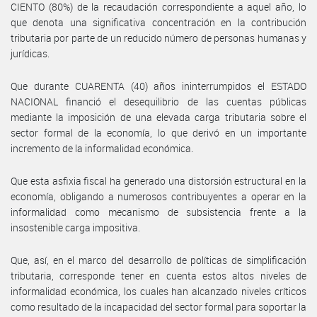
CIENTO (80%) de la recaudación correspondiente a aquel año, lo
que denota una significativa concentración en la contribución
tributaria por parte de un reducido número de personas humanas y
jurídicas.
Que durante CUARENTA (40) años ininterrumpidos el ESTADO
NACIONAL financió el desequilibrio de las cuentas públicas
mediante la imposición de una elevada carga tributaria sobre el
sector formal de la economía, lo que derivó en un importante
incremento de la informalidad económica.
Que esta asfixia fiscal ha generado una distorsión estructural en la
economía, obligando a numerosos contribuyentes a operar en la
informalidad como mecanismo de subsistencia frente a la
insostenible carga impositiva.
Que, así, en el marco del desarrollo de políticas de simplificación
tributaria, corresponde tener en cuenta estos altos niveles de
informalidad económica, los cuales han alcanzado niveles críticos
como resultado de la incapacidad del sector formal para soportar la