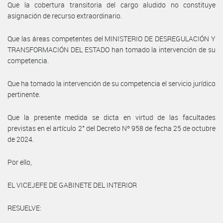
Que la cobertura transitoria del cargo aludido no constituye
asignación de recurso extraordinario.
Que las áreas competentes del MINISTERIO DE DESREGULACIÓN Y
TRANSFORMACIÓN DEL ESTADO han tomado la intervención de su
competencia.
Que ha tomado la intervención de su competencia el servicio jurídico
pertinente.
Que la presente medida se dicta en virtud de las facultades
previstas en el artículo 2° del Decreto Nº 958 de fecha 25 de octubre
de 2024.
Por ello,
EL VICEJEFE DE GABINETE DEL INTERIOR
RESUELVE: