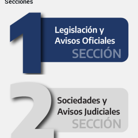
Secciones