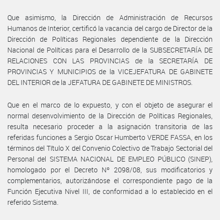
Que asimismo, la Dirección de Administración de Recursos
Humanos de Interior, certificó la vacancia del cargo de Director de la
Dirección de Políticas Regionales dependiente de la Dirección
Nacional de Políticas para el Desarrollo de la SUBSECRETARÍA DE
RELACIONES CON LAS PROVINCIAS de la SECRETARÍA DE
PROVINCIAS Y MUNICIPIOS de la VICEJEFATURA DE GABINETE
DEL INTERIOR de la JEFATURA DE GABINETE DE MINISTROS.
Que en el marco de lo expuesto, y con el objeto de asegurar el
normal desenvolvimiento de la Dirección de Políticas Regionales,
resulta necesario proceder a la asignación transitoria de las
referidas funciones a Sergio Oscar Humberto VERDE FASSA, en los
términos del Título X del Convenio Colectivo de Trabajo Sectorial del
Personal del SISTEMA NACIONAL DE EMPLEO PÚBLICO (SINEP),
homologado por el Decreto Nº 2098/08, sus modificatorios y
complementarios, autorizándose el correspondiente pago de la
Función Ejecutiva Nivel III, de conformidad a lo establecido en el
referido Sistema.