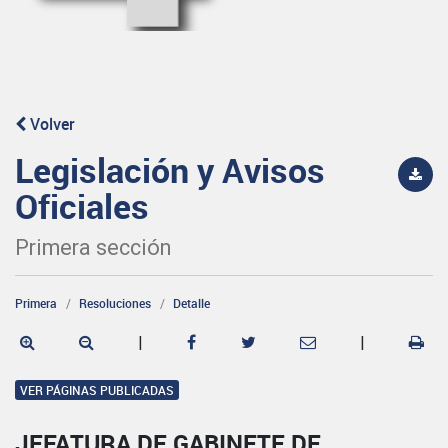
Volver
Legislación y Avisos
Oficiales
Primera sección
Primera
Resoluciones
Detalle
|
|
VER PÁGINAS PUBLICADAS
JEFATURA DE GABINETE DE