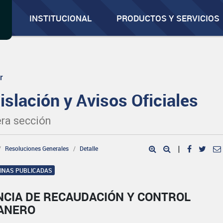
INSTITUCIONAL
PRODUCTOS Y SERVICIOS
r
islación y Avisos Oficiales
ra sección
Resoluciones Generales
Detalle
|
GINAS PUBLICADAS
NCIA DE RECAUDACIÓN Y CONTROL
ANERO