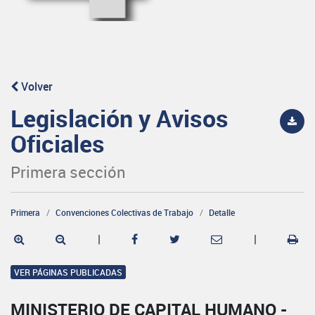
Volver
Legislación y Avisos
Oficiales
Primera sección
Primera
Convenciones Colectivas de Trabajo
Detalle
|
|
VER PÁGINAS PUBLICADAS
MINISTERIO DE CAPITAL HUMANO -