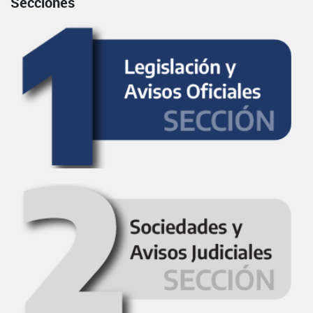
Secciones