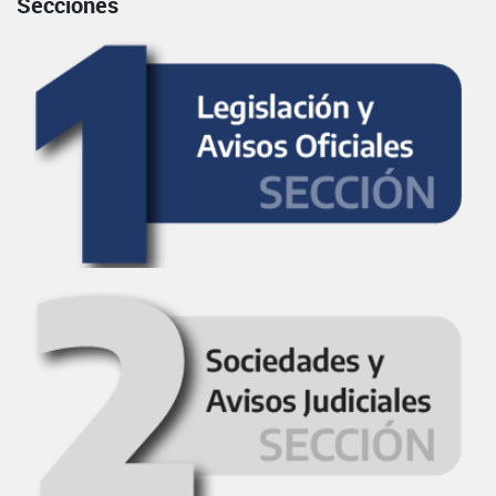
Secciones