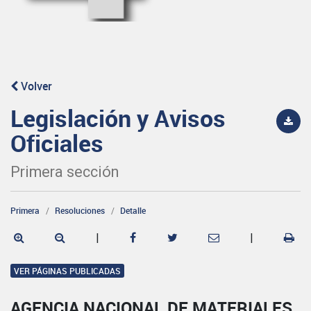
Volver
Legislación y Avisos
Oficiales
Primera sección
Primera
Resoluciones
Detalle
|
|
VER PÁGINAS PUBLICADAS
AGENCIA NACIONAL DE MATERIALES