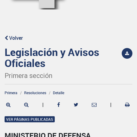
Volver
Legislación y Avisos
Oficiales
Primera sección
Primera
Resoluciones
Detalle
|
|
VER PÁGINAS PUBLICADAS
MINISTERIO DE DEFENSA