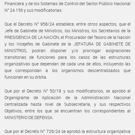
Financiera y de los Sistemas de Control del Sector Público Nacional
N° 24.156 y sus modificatorias.
Que el Decreto N° 958/24 establece, entre otros aspectos, que el
Jefe de Gabinete de Ministros, los Ministros, los Secretarios de la
PRESIDENCIA DE LA NACIÓN, el Procurador del Tesoro de la Nación
y los Vicejefes de Gabinete de la JEFATURA DE GABINETE DE
MINISTROS, podrán disponer y/o prorrogar asignaciones
transitorias de funciones para los casos de las estructuras
organizativas que dependan de cada una de ellos, incluyendo las
que correspondan a los organismos descentralizados que
funcionen en su órbita.
Que por el Decreto N° 50/19 y sus modificatorios, se aprobó el
Organigrama de Aplicación de la Administración Nacional
centralizada hasta nivel de Subsecretaría, y sus respectivos
Objetivos, entre los que se encuentran los correspondientes al
MINISTERIO DE DEFENSA.
Que por el Decreto N° 729/24 se aprobó la estructura organizativa