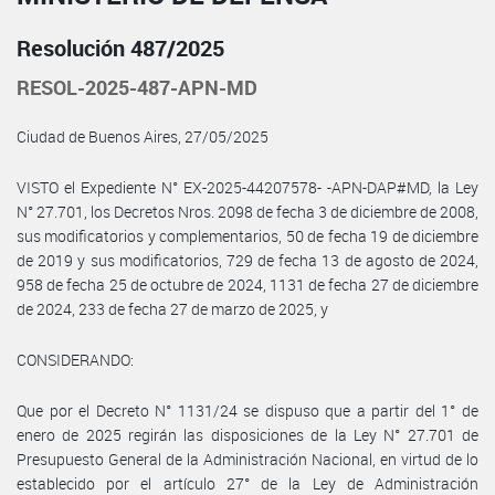
Resolución 487/2025
RESOL-2025-487-APN-MD
Ciudad de Buenos Aires, 27/05/2025
VISTO el Expediente N° EX-2025-44207578- -APN-DAP#MD, la Ley
N° 27.701, los Decretos Nros. 2098 de fecha 3 de diciembre de 2008,
sus modificatorios y complementarios, 50 de fecha 19 de diciembre
de 2019 y sus modificatorios, 729 de fecha 13 de agosto de 2024,
958 de fecha 25 de octubre de 2024, 1131 de fecha 27 de diciembre
de 2024, 233 de fecha 27 de marzo de 2025, y
CONSIDERANDO:
Que por el Decreto N° 1131/24 se dispuso que a partir del 1° de
enero de 2025 regirán las disposiciones de la Ley N° 27.701 de
Presupuesto General de la Administración Nacional, en virtud de lo
establecido por el artículo 27° de la Ley de Administración