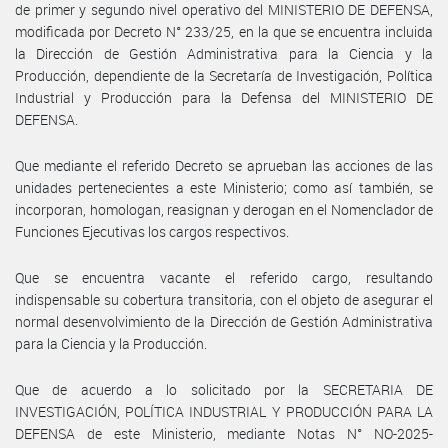
de primer y segundo nivel operativo del MINISTERIO DE DEFENSA,
modificada por Decreto N° 233/25, en la que se encuentra incluida
la Dirección de Gestión Administrativa para la Ciencia y la
Producción, dependiente de la Secretaría de Investigación, Política
Industrial y Producción para la Defensa del MINISTERIO DE
DEFENSA.
Que mediante el referido Decreto se aprueban las acciones de las
unidades pertenecientes a este Ministerio; como así también, se
incorporan, homologan, reasignan y derogan en el Nomenclador de
Funciones Ejecutivas los cargos respectivos.
Que se encuentra vacante el referido cargo, resultando
indispensable su cobertura transitoria, con el objeto de asegurar el
normal desenvolvimiento de la Dirección de Gestión Administrativa
para la Ciencia y la Producción.
Que de acuerdo a lo solicitado por la SECRETARIA DE
INVESTIGACIÓN, POLÍTICA INDUSTRIAL Y PRODUCCIÓN PARA LA
DEFENSA de este Ministerio, mediante Notas N° NO-2025-