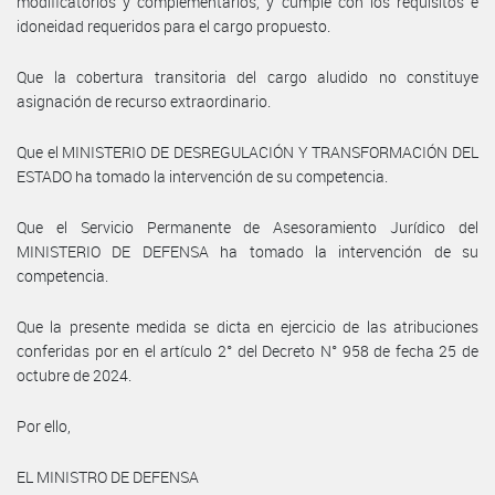
modificatorios y complementarios, y cumple con los requisitos e
idoneidad requeridos para el cargo propuesto.
Que la cobertura transitoria del cargo aludido no constituye
asignación de recurso extraordinario.
Que el MINISTERIO DE DESREGULACIÓN Y TRANSFORMACIÓN DEL
ESTADO ha tomado la intervención de su competencia.
Que el Servicio Permanente de Asesoramiento Jurídico del
MINISTERIO DE DEFENSA ha tomado la intervención de su
competencia.
Que la presente medida se dicta en ejercicio de las atribuciones
conferidas por en el artículo 2° del Decreto N° 958 de fecha 25 de
octubre de 2024.
Por ello,
EL MINISTRO DE DEFENSA