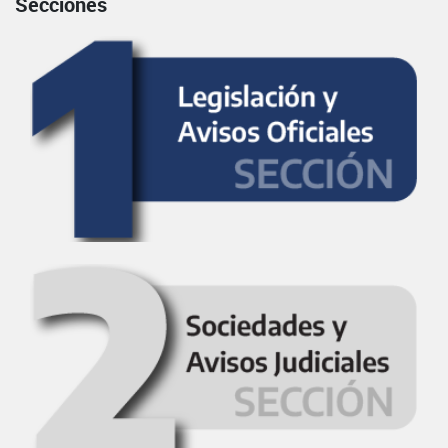
Secciones