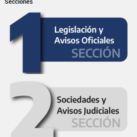
Secciones