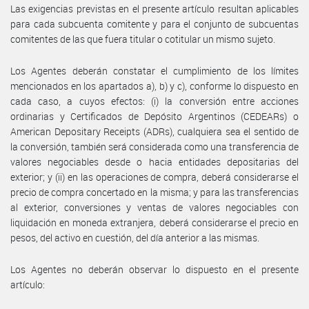
Las exigencias previstas en el presente artículo resultan aplicables
para cada subcuenta comitente y para el conjunto de subcuentas
comitentes de las que fuera titular o cotitular un mismo sujeto.
Los Agentes deberán constatar el cumplimiento de los límites
mencionados en los apartados a), b) y c), conforme lo dispuesto en
cada caso, a cuyos efectos: (i) la conversión entre acciones
ordinarias y Certificados de Depósito Argentinos (CEDEARs) o
American Depositary Receipts (ADRs), cualquiera sea el sentido de
la conversión, también será considerada como una transferencia de
valores negociables desde o hacia entidades depositarias del
exterior; y (ii) en las operaciones de compra, deberá considerarse el
precio de compra concertado en la misma; y para las transferencias
al exterior, conversiones y ventas de valores negociables con
liquidación en moneda extranjera, deberá considerarse el precio en
pesos, del activo en cuestión, del día anterior a las mismas.
Los Agentes no deberán observar lo dispuesto en el presente
artículo: