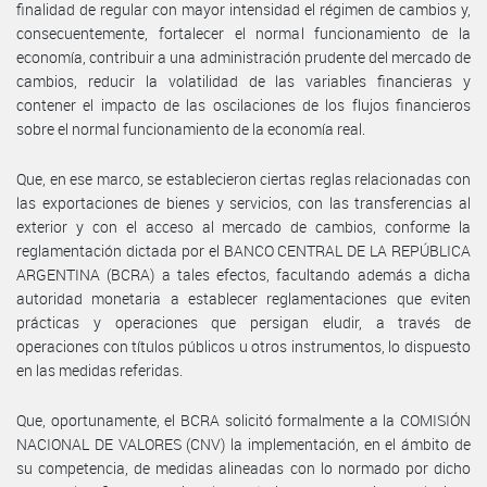
finalidad de regular con mayor intensidad el régimen de cambios y,
consecuentemente, fortalecer el normal funcionamiento de la
economía, contribuir a una administración prudente del mercado de
cambios, reducir la volatilidad de las variables financieras y
contener el impacto de las oscilaciones de los flujos financieros
sobre el normal funcionamiento de la economía real.
Que, en ese marco, se establecieron ciertas reglas relacionadas con
las exportaciones de bienes y servicios, con las transferencias al
exterior y con el acceso al mercado de cambios, conforme la
reglamentación dictada por el BANCO CENTRAL DE LA REPÚBLICA
ARGENTINA (BCRA) a tales efectos, facultando además a dicha
autoridad monetaria a establecer reglamentaciones que eviten
prácticas y operaciones que persigan eludir, a través de
operaciones con títulos públicos u otros instrumentos, lo dispuesto
en las medidas referidas.
Que, oportunamente, el BCRA solicitó formalmente a la COMISIÓN
NACIONAL DE VALORES (CNV) la implementación, en el ámbito de
su competencia, de medidas alineadas con lo normado por dicho