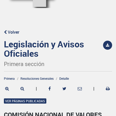
Volver
Legislación y Avisos
Oficiales
Primera sección
Primera
Resoluciones Generales
Detalle
|
|
VER PÁGINAS PUBLICADAS
COMISIÓN NACIONAL DE VALORES