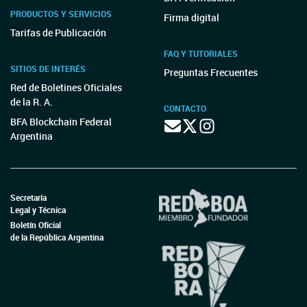
PRODUCTOS Y SERVICIOS
Firma digital
Tarifas de Publicación
FAQ Y TUTORIALES
SITIOS DE INTERÉS
Preguntas Frecuentes
Red de Boletines Oficiales
de la R. A.
CONTACTO
BFA Blockchain Federal
Argentina
Secretaría
Legal y Técnica
Boletín Oficial
de la República Argentina