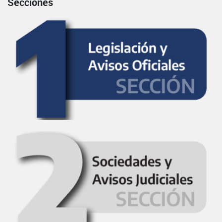
Secciones