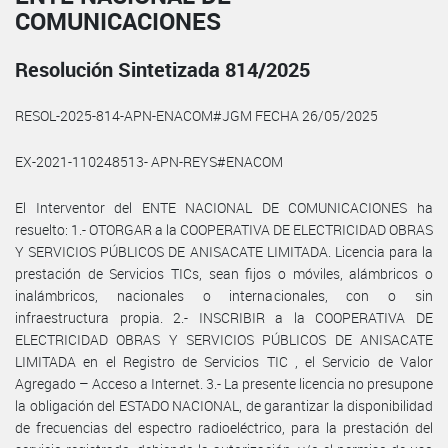
COMUNICACIONES
Resolución Sintetizada 814/2025
RESOL-2025-814-APN-ENACOM#JGM FECHA 26/05/2025
EX-2021-110248513- APN-REYS#ENACOM
El Interventor del ENTE NACIONAL DE COMUNICACIONES ha
resuelto: 1.- OTORGAR a la COOPERATIVA DE ELECTRICIDAD OBRAS
Y SERVICIOS PÚBLICOS DE ANISACATE LIMITADA. Licencia para la
prestación de Servicios TICs, sean fijos o móviles, alámbricos o
inalámbricos, nacionales o internacionales, con o sin
infraestructura propia. 2.- INSCRIBIR a la COOPERATIVA DE
ELECTRICIDAD OBRAS Y SERVICIOS PÚBLICOS DE ANISACATE
LIMITADA en el Registro de Servicios TIC , el Servicio de Valor
Agregado – Acceso a Internet. 3.- La presente licencia no presupone
la obligación del ESTADO NACIONAL, de garantizar la disponibilidad
de frecuencias del espectro radioeléctrico, para la prestación del