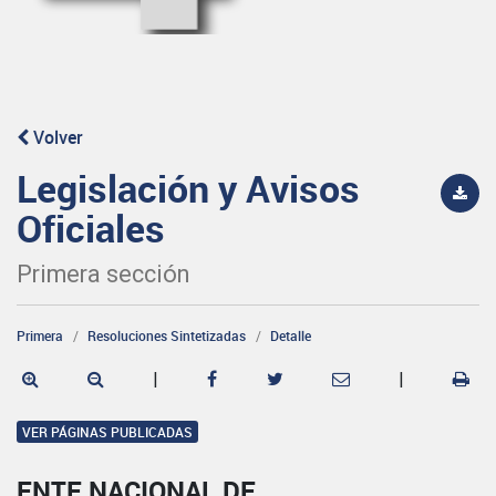
Volver
Legislación y Avisos
Oficiales
Primera sección
Primera
Resoluciones Sintetizadas
Detalle
|
|
VER PÁGINAS PUBLICADAS
ENTE NACIONAL DE