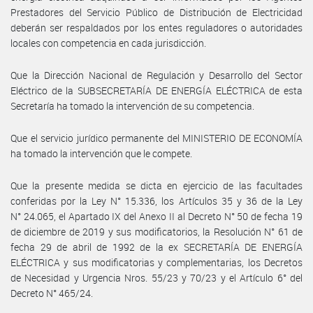
Prestadores del Servicio Público de Distribución de Electricidad
deberán ser respaldados por los entes reguladores o autoridades
locales con competencia en cada jurisdicción.
Que la Dirección Nacional de Regulación y Desarrollo del Sector
Eléctrico de la SUBSECRETARÍA DE ENERGÍA ELÉCTRICA de esta
Secretaría ha tomado la intervención de su competencia.
Que el servicio jurídico permanente del MINISTERIO DE ECONOMÍA
ha tomado la intervención que le compete.
Que la presente medida se dicta en ejercicio de las facultades
conferidas por la Ley N° 15.336, los Artículos 35 y 36 de la Ley
N° 24.065, el Apartado IX del Anexo II al Decreto N° 50 de fecha 19
de diciembre de 2019 y sus modificatorios, la Resolución N° 61 de
fecha 29 de abril de 1992 de la ex SECRETARÍA DE ENERGÍA
ELÉCTRICA y sus modificatorias y complementarias, los Decretos
de Necesidad y Urgencia Nros. 55/23 y 70/23 y el Artículo 6° del
Decreto N° 465/24.