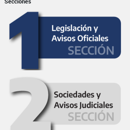
Secciones