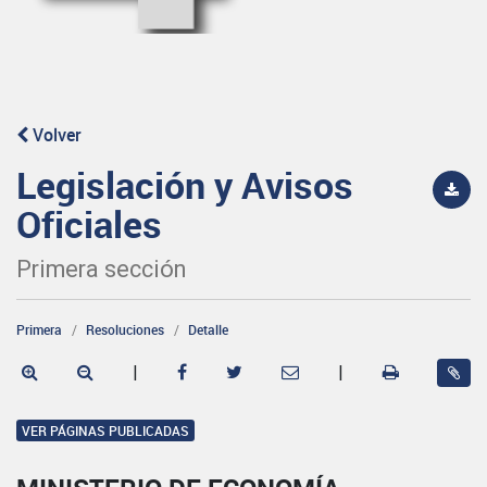
Volver
Legislación y Avisos
Oficiales
Primera sección
Primera
Resoluciones
Detalle
|
|
VER PÁGINAS PUBLICADAS