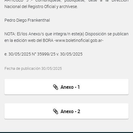
Nacional del Registro Oficial y archívese.
Pedro Diego Frankenthal
NOTA: El/los Anexo/s que integra/n este(a) Disposición se publican
en la edición web del BORA -www.boletinoficial.gob.ar-
e. 30/05/2025 N° 35999/25 v. 30/05/2025
Fecha de publicación 30/05/2025
Anexo - 1
Anexo - 2