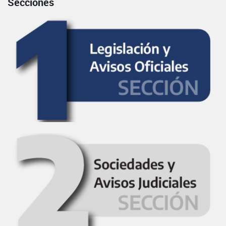
Secciones