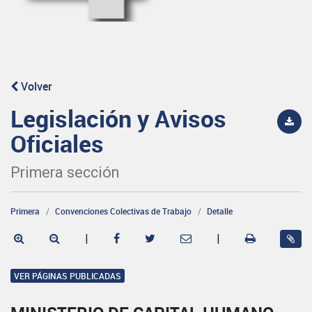
Volver
Legislación y Avisos
Oficiales
Primera sección
Primera
Convenciones Colectivas de Trabajo
Detalle
|
|
VER PÁGINAS PUBLICADAS