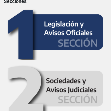
Secciones