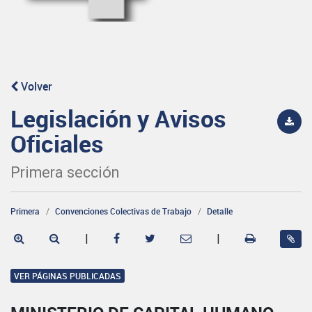
Volver
Legislación y Avisos
Oficiales
Primera sección
Primera
Convenciones Colectivas de Trabajo
Detalle
|
|
VER PÁGINAS PUBLICADAS