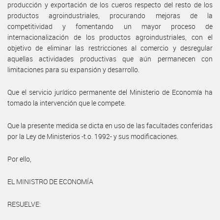
producción y exportación de los cueros respecto del resto de los
productos agroindustriales, procurando mejoras de la
competitividad y fomentando un mayor proceso de
internacionalización de los productos agroindustriales, con el
objetivo de eliminar las restricciones al comercio y desregular
aquellas actividades productivas que aún permanecen con
limitaciones para su expansión y desarrollo.
Que el servicio jurídico permanente del Ministerio de Economía ha
tomado la intervención que le compete.
Que la presente medida se dicta en uso de las facultades conferidas
por la Ley de Ministerios -t.o. 1992- y sus modificaciones.
Por ello,
EL MINISTRO DE ECONOMÍA
RESUELVE: