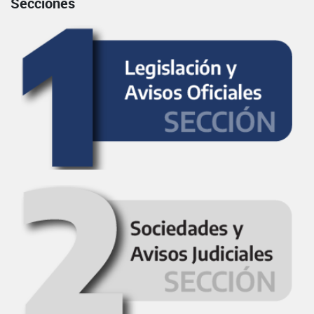
Secciones