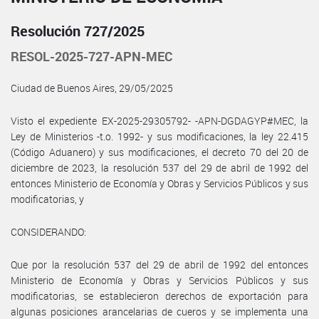
Resolución 727/2025
RESOL-2025-727-APN-MEC
Ciudad de Buenos Aires, 29/05/2025
Visto el expediente EX-2025-29305792- -APN-DGDAGYP#MEC, la
Ley de Ministerios -t.o. 1992- y sus modificaciones, la ley 22.415
(Código Aduanero) y sus modificaciones, el decreto 70 del 20 de
diciembre de 2023, la resolución 537 del 29 de abril de 1992 del
entonces Ministerio de Economía y Obras y Servicios Públicos y sus
modificatorias, y
CONSIDERANDO:
Que por la resolución 537 del 29 de abril de 1992 del entonces
Ministerio de Economía y Obras y Servicios Públicos y sus
modificatorias, se establecieron derechos de exportación para
algunas posiciones arancelarias de cueros y se implementa una