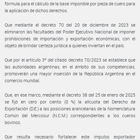
fórmula para el cálculo de la base imponible por pieza de cuero para
la aplicación de dichos derechos.
Que mediante el decreto 70 del 20 de diciembre de 2023 se
eliminaron las facultades del Poder Ejecutivo Nacional de imponer
prohibiciones de importación y exportación económicas, con el
objeto de brindar certeza jurídica a quienes inviertan en el país.
Que por el artículo 3º del citado decreto 70/2023 se establece que
las autoridades argentinas, en el ámbito de sus competencias,
promoverán una mayor inserción de la República Argentina en el
comercio mundial.
Que, en ese marco, mediante el decreto 38 del 25 de enero de 2025
se fijó en cero por ciento (0 %) la alícuota del Derecho de
Exportación (D.E.) a las posiciones arancelarias de la Nomenclatura
Común del Mercosur (N.C.M.) correspondientes a los cueros
bovinos.
Que resulta necesario fortalecer este impulso exportador