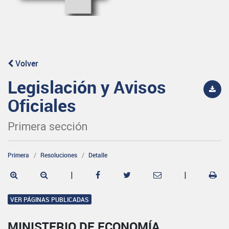
Volver
Legislación y Avisos
Oficiales
Primera sección
Primera
Resoluciones
Detalle
|
|
VER PÁGINAS PUBLICADAS
MINISTERIO DE ECONOMÍA