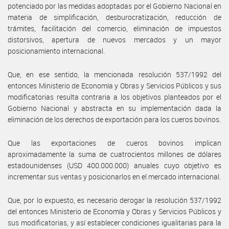
potenciado por las medidas adoptadas por el Gobierno Nacional en
materia de simplificación, desburocratización, reducción de
trámites, facilitación del comercio, eliminación de impuestos
distorsivos, apertura de nuevos mercados y un mayor
posicionamiento internacional.
Que, en ese sentido, la mencionada resolución 537/1992 del
entonces Ministerio de Economía y Obras y Servicios Públicos y sus
modificatorias resulta contraria a los objetivos planteados por el
Gobierno Nacional y abstracta en su implementación dada la
eliminación de los derechos de exportación para los cueros bovinos.
Que las exportaciones de cueros bovinos implican
aproximadamente la suma de cuatrocientos millones de dólares
estadounidenses (USD 400.000.000) anuales cuyo objetivo es
incrementar sus ventas y posicionarlos en el mercado internacional.
Que, por lo expuesto, es necesario derogar la resolución 537/1992
del entonces Ministerio de Economía y Obras y Servicios Públicos y
sus modificatorias, y así establecer condiciones igualitarias para la