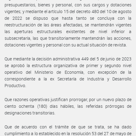
presupuestarios, bienes y personal, con sus cargos y dotaciones
vigentes; y mediante el artículo 15 del decreto 480 del 10 de agosto
de 2022 se dispuso que hasta tanto se concluya con la
reestructuración de las áreas afectadas, se mantendrán vigentes
las aperturas estructurales existentes de nivel inferior a
subsecretaría, las que transitoriamente mantendrán las acciones,
dotaciones vigentes y personal con su actual situación de revista.
Que mediante la decisión administrativa 449 del 5 de junio de 2023
se aprobó la estructura organizativa de primer y segundo nivel
operativo del Ministerio de Economía, con excepción de la
correspondiente a la ex Secretaría de Industria y Desarrollo
Productivo.
Que razones operativas justifican prorrogar, por un nuevo plazo de
ciento ochenta (180) días hábiles, las referidas prórrogas de
designaciones transitorias.
Que de acuerdo con el trámite de que se trata, se ha dado
cumplimiento a lo establecido en la resolución 53 del 27 de mayo de