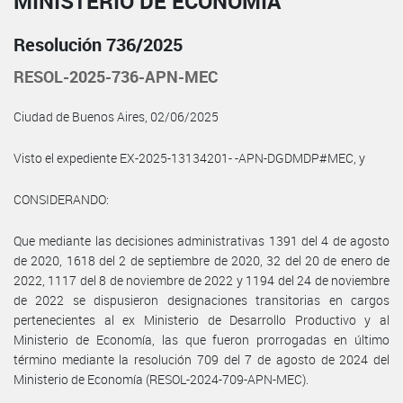
MINISTERIO DE ECONOMÍA
Resolución 736/2025
RESOL-2025-736-APN-MEC
Ciudad de Buenos Aires, 02/06/2025
Visto el expediente EX-2025-13134201- -APN-DGDMDP#MEC, y
CONSIDERANDO:
Que mediante las decisiones administrativas 1391 del 4 de agosto
de 2020, 1618 del 2 de septiembre de 2020, 32 del 20 de enero de
2022, 1117 del 8 de noviembre de 2022 y 1194 del 24 de noviembre
de 2022 se dispusieron designaciones transitorias en cargos
pertenecientes al ex Ministerio de Desarrollo Productivo y al
Ministerio de Economía, las que fueron prorrogadas en último
término mediante la resolución 709 del 7 de agosto de 2024 del
Ministerio de Economía (RESOL-2024-709-APN-MEC).