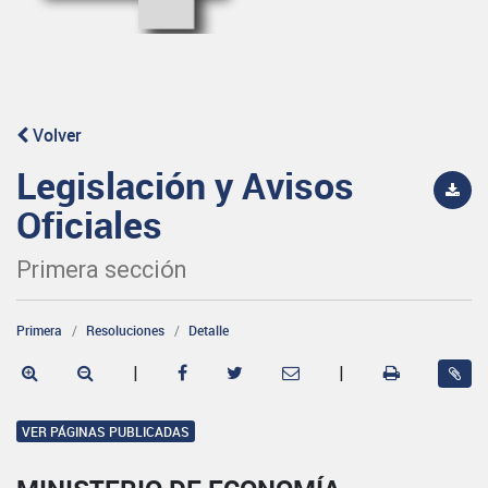
Volver
Legislación y Avisos
Oficiales
Primera sección
Primera
Resoluciones
Detalle
|
|
VER PÁGINAS PUBLICADAS