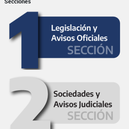
Secciones