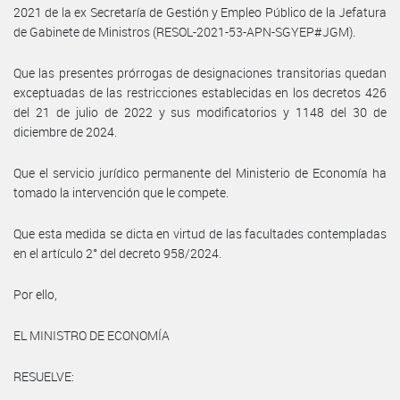
2021 de la ex Secretaría de Gestión y Empleo Público de la Jefatura
de Gabinete de Ministros (RESOL-2021-53-APN-SGYEP#JGM).
Que las presentes prórrogas de designaciones transitorias quedan
exceptuadas de las restricciones establecidas en los decretos 426
del 21 de julio de 2022 y sus modificatorios y 1148 del 30 de
diciembre de 2024.
Que el servicio jurídico permanente del Ministerio de Economía ha
tomado la intervención que le compete.
Que esta medida se dicta en virtud de las facultades contempladas
en el artículo 2° del decreto 958/2024.
Por ello,
EL MINISTRO DE ECONOMÍA
RESUELVE: