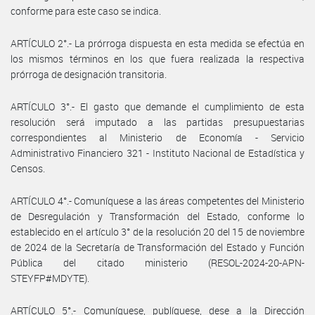
conforme para este caso se indica.
ARTÍCULO 2°.- La prórroga dispuesta en esta medida se efectúa en
los mismos términos en los que fuera realizada la respectiva
prórroga de designación transitoria.
ARTÍCULO 3°.- El gasto que demande el cumplimiento de esta
resolución será imputado a las partidas presupuestarias
correspondientes al Ministerio de Economía - Servicio
Administrativo Financiero 321 - Instituto Nacional de Estadística y
Censos.
ARTÍCULO 4°.- Comuníquese a las áreas competentes del Ministerio
de Desregulación y Transformación del Estado, conforme lo
establecido en el artículo 3° de la resolución 20 del 15 de noviembre
de 2024 de la Secretaría de Transformación del Estado y Función
Pública del citado ministerio (RESOL-2024-20-APN-
STEYFP#MDYTE).
ARTÍCULO 5°.- Comuníquese, publíquese, dese a la Dirección