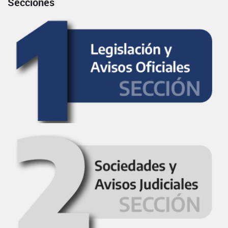
Secciones