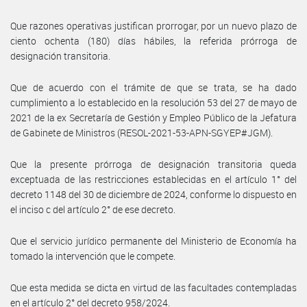
Que razones operativas justifican prorrogar, por un nuevo plazo de
ciento ochenta (180) días hábiles, la referida prórroga de
designación transitoria.
Que de acuerdo con el trámite de que se trata, se ha dado
cumplimiento a lo establecido en la resolución 53 del 27 de mayo de
2021 de la ex Secretaría de Gestión y Empleo Público de la Jefatura
de Gabinete de Ministros (RESOL-2021-53-APN-SGYEP#JGM).
Que la presente prórroga de designación transitoria queda
exceptuada de las restricciones establecidas en el artículo 1° del
decreto 1148 del 30 de diciembre de 2024, conforme lo dispuesto en
el inciso c del artículo 2° de ese decreto.
Que el servicio jurídico permanente del Ministerio de Economía ha
tomado la intervención que le compete.
Que esta medida se dicta en virtud de las facultades contempladas
en el artículo 2° del decreto 958/2024.