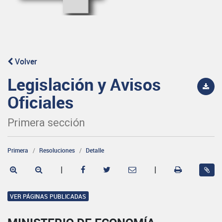
Volver
Legislación y Avisos
Oficiales
Primera sección
Primera
Resoluciones
Detalle
|
|
VER PÁGINAS PUBLICADAS