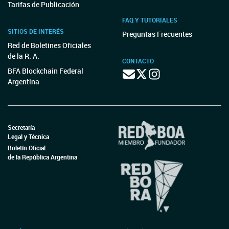
Tarifas de Publicación
FAQ Y TUTORIALES
SITIOS DE INTERÉS
Preguntas Frecuentes
Red de Boletines Oficiales
de la R. A.
CONTACTO
BFA Blockchain Federal
Argentina
Secretaría
Legal y Técnica
Boletín Oficial
de la República Argentina