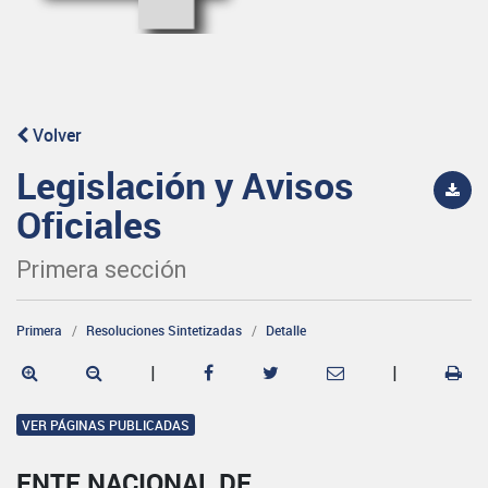
Volver
Legislación y Avisos
Oficiales
Primera sección
Primera
Resoluciones Sintetizadas
Detalle
|
|
VER PÁGINAS PUBLICADAS
ENTE NACIONAL DE