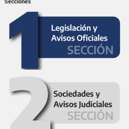
Secciones