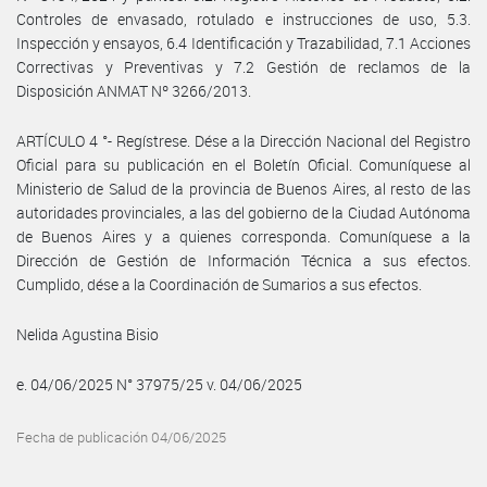
Controles de envasado, rotulado e instrucciones de uso, 5.3.
Inspección y ensayos, 6.4 Identificación y Trazabilidad, 7.1 Acciones
Correctivas y Preventivas y 7.2 Gestión de reclamos de la
Disposición ANMAT Nº 3266/2013.
ARTÍCULO 4 °- Regístrese. Dése a la Dirección Nacional del Registro
Oficial para su publicación en el Boletín Oficial. Comuníquese al
Ministerio de Salud de la provincia de Buenos Aires, al resto de las
autoridades provinciales, a las del gobierno de la Ciudad Autónoma
de Buenos Aires y a quienes corresponda. Comuníquese a la
Dirección de Gestión de Información Técnica a sus efectos.
Cumplido, dése a la Coordinación de Sumarios a sus efectos.
Nelida Agustina Bisio
e. 04/06/2025 N° 37975/25 v. 04/06/2025
Fecha de publicación 04/06/2025