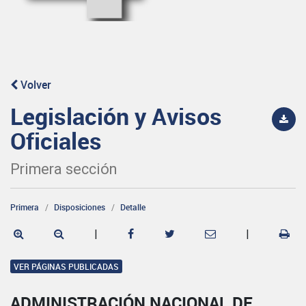
Volver
Legislación y Avisos
Oficiales
Primera sección
Primera
Disposiciones
Detalle
|
|
VER PÁGINAS PUBLICADAS
ADMINISTRACIÓN NACIONAL DE