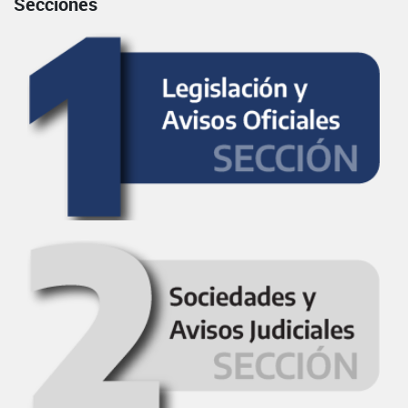
Secciones