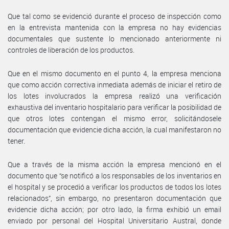
Que tal como se evidenció durante el proceso de inspección como
en la entrevista mantenida con la empresa no hay evidencias
documentales que sustente lo mencionado anteriormente ni
controles de liberación de los productos.
Que en el mismo documento en el punto 4, la empresa menciona
que como acción correctiva inmediata además de iniciar el retiro de
los lotes involucrados la empresa realizó una verificación
exhaustiva del inventario hospitalario para verificar la posibilidad de
que otros lotes contengan el mismo error, solicitándosele
documentación que evidencie dicha acción, la cual manifestaron no
tener.
Que a través de la misma acción la empresa mencionó en el
documento que “se notificó a los responsables de los inventarios en
el hospital y se procedió a verificar los productos de todos los lotes
relacionados”, sin embargo, no presentaron documentación que
evidencie dicha acción; por otro lado, la firma exhibió un email
enviado por personal del Hospital Universitario Austral, donde