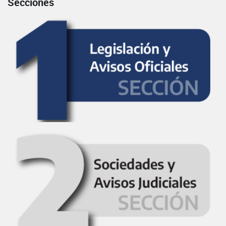
Secciones