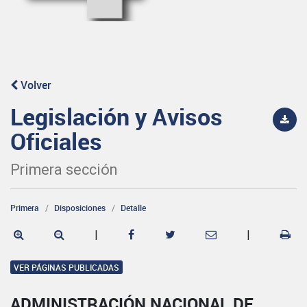
Volver
Legislación y Avisos
Oficiales
Primera sección
Primera
Disposiciones
Detalle
|
|
VER PÁGINAS PUBLICADAS
ADMINISTRACIÓN NACIONAL DE