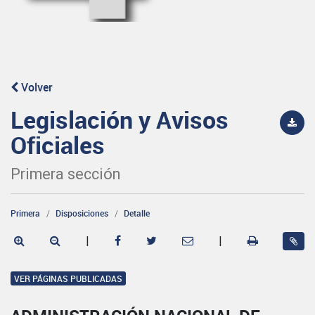
Volver
Legislación y Avisos
Oficiales
Primera sección
Primera
Disposiciones
Detalle
|
|
VER PÁGINAS PUBLICADAS