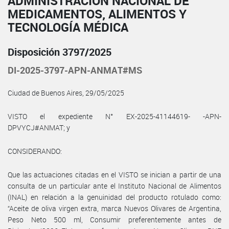
ADMINISTRACIÓN NACIONAL DE
MEDICAMENTOS, ALIMENTOS Y
TECNOLOGÍA MÉDICA
Disposición 3797/2025
DI-2025-3797-APN-ANMAT#MS
Ciudad de Buenos Aires, 29/05/2025
VISTO el expediente N° EX-2025-41144619- -APN-
DPVYCJ#ANMAT; y
CONSIDERANDO:
Que las actuaciones citadas en el VISTO se inician a partir de una
consulta de un particular ante el Instituto Nacional de Alimentos
(INAL) en relación a la genuinidad del producto rotulado como:
“Aceite de oliva virgen extra, marca Nuevos Olivares de Argentina,
Peso Neto 500 ml, Consumir preferentemente antes de