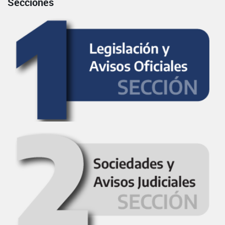
Secciones