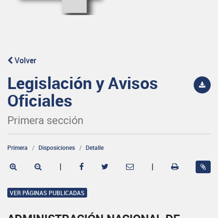
Volver
Legislación y Avisos
Oficiales
Primera sección
Primera
Disposiciones
Detalle
|
|
VER PÁGINAS PUBLICADAS