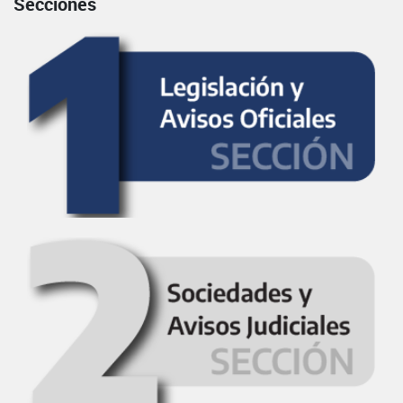
Secciones