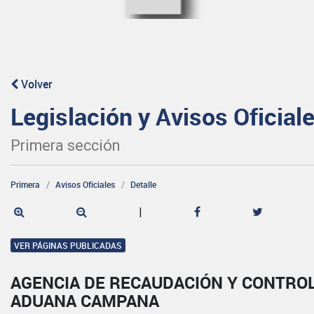
Volver
Legislación y Avisos Oficial
Primera sección
Primera
Avisos Oficiales
Detalle
|
VER PÁGINAS PUBLICADAS
AGENCIA DE RECAUDACIÓN Y CONTRO
ADUANA CAMPANA