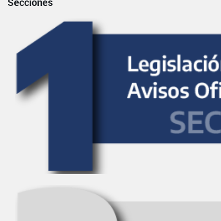
Secciones