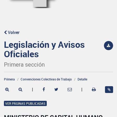
Volver
Legislación y Avisos
Oficiales
Primera sección
Primera
Convenciones Colectivas de Trabajo
Detalle
|
|
VER PÁGINAS PUBLICADAS