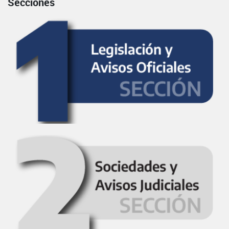
Secciones