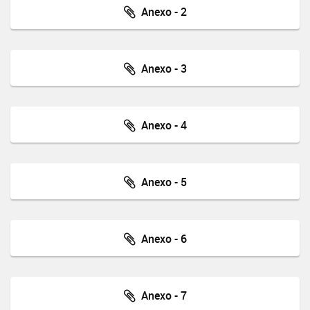
Anexo - 2
Anexo - 3
Anexo - 4
Anexo - 5
Anexo - 6
Anexo - 7