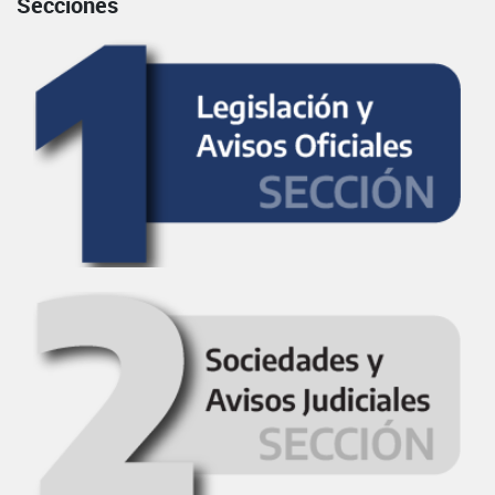
Secciones