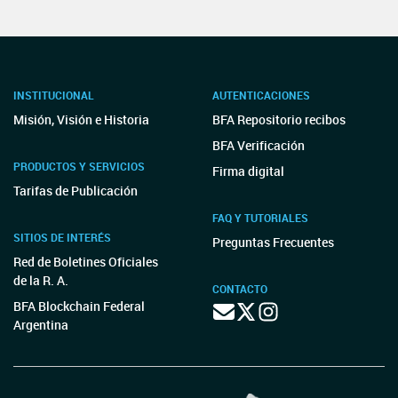
INSTITUCIONAL
AUTENTICACIONES
Misión, Visión e Historia
BFA Repositorio recibos
BFA Verificación
PRODUCTOS Y SERVICIOS
Firma digital
Tarifas de Publicación
FAQ Y TUTORIALES
SITIOS DE INTERÉS
Preguntas Frecuentes
Red de Boletines Oficiales
de la R. A.
CONTACTO
BFA Blockchain Federal
Argentina