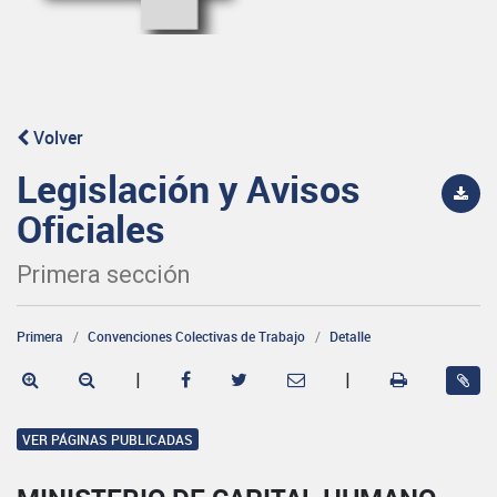
Volver
Legislación y Avisos
Oficiales
Primera sección
Primera
Convenciones Colectivas de Trabajo
Detalle
|
|
VER PÁGINAS PUBLICADAS