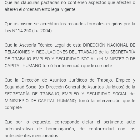
Que las cláusulas pactadas no contienen aspectos que afecten o
alteren el ordenamiento legal vigente.
Que asimismo se acreditan los recaudos formales exigidos por la
Ley N° 14.250 (t.o. 2004).
Que la Asesoría Técnico Legal de esta DIRECCIÓN NACIONAL DE
RELACIONES Y REGULACIONES DEL TRABAJO de la SECRETARÍA
DE TRABAJO, EMPLEO Y SEGURIDAD SOCIAL del MINISTERIO DE
CAPITAL HUMANO, tomó la intervención que le compete.
Que la Dirección de Asuntos Jurídicos de Trabajo, Empleo y
Seguridad Social (ex Dirección General de Asuntos Jurídicos) de la
SECRETARÍA DE TRABAJO, EMPLEO Y SEGURIDAD SOCIAL del
MINISTERIO DE CAPITAL HUMANO, tomó la intervención que le
compete.
Que por lo expuesto, corresponde dictar el pertinente acto
administrativo de homologación, de conformidad con los
antecedentes mencionados.