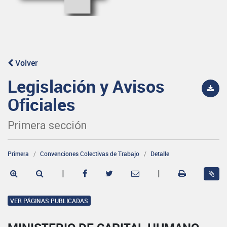
Volver
Legislación y Avisos
Oficiales
Primera sección
Primera
Convenciones Colectivas de Trabajo
Detalle
|
|
VER PÁGINAS PUBLICADAS