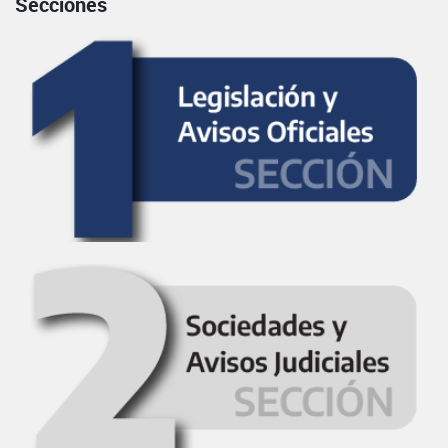
Secciones