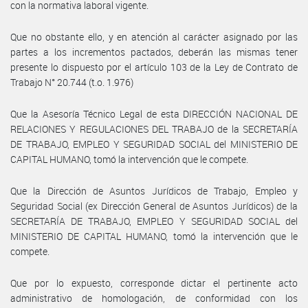
con la normativa laboral vigente.
Que no obstante ello, y en atención al carácter asignado por las
partes a los incrementos pactados, deberán las mismas tener
presente lo dispuesto por el artículo 103 de la Ley de Contrato de
Trabajo N° 20.744 (t.o. 1.976)
Que la Asesoría Técnico Legal de esta DIRECCIÓN NACIONAL DE
RELACIONES Y REGULACIONES DEL TRABAJO de la SECRETARÍA
DE TRABAJO, EMPLEO Y SEGURIDAD SOCIAL del MINISTERIO DE
CAPITAL HUMANO, tomó la intervención que le compete.
Que la Dirección de Asuntos Jurídicos de Trabajo, Empleo y
Seguridad Social (ex Dirección General de Asuntos Jurídicos) de la
SECRETARÍA DE TRABAJO, EMPLEO Y SEGURIDAD SOCIAL del
MINISTERIO DE CAPITAL HUMANO, tomó la intervención que le
compete.
Que por lo expuesto, corresponde dictar el pertinente acto
administrativo de homologación, de conformidad con los