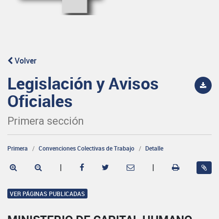
Volver
Legislación y Avisos
Oficiales
Primera sección
Primera
Convenciones Colectivas de Trabajo
Detalle
|
|
VER PÁGINAS PUBLICADAS