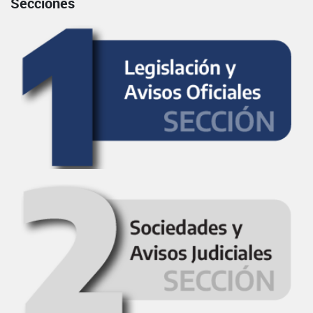
Secciones