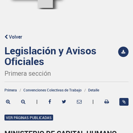
Volver
Legislación y Avisos
Oficiales
Primera sección
Primera
Convenciones Colectivas de Trabajo
Detalle
|
|
VER PÁGINAS PUBLICADAS