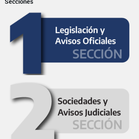
Secciones