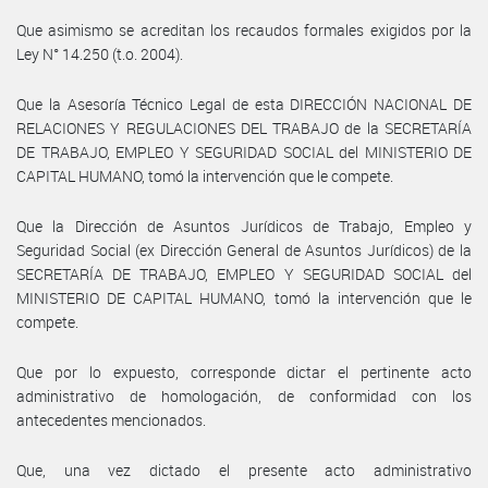
Que asimismo se acreditan los recaudos formales exigidos por la
Ley N° 14.250 (t.o. 2004).
Que la Asesoría Técnico Legal de esta DIRECCIÓN NACIONAL DE
RELACIONES Y REGULACIONES DEL TRABAJO de la SECRETARÍA
DE TRABAJO, EMPLEO Y SEGURIDAD SOCIAL del MINISTERIO DE
CAPITAL HUMANO, tomó la intervención que le compete.
Que la Dirección de Asuntos Jurídicos de Trabajo, Empleo y
Seguridad Social (ex Dirección General de Asuntos Jurídicos) de la
SECRETARÍA DE TRABAJO, EMPLEO Y SEGURIDAD SOCIAL del
MINISTERIO DE CAPITAL HUMANO, tomó la intervención que le
compete.
Que por lo expuesto, corresponde dictar el pertinente acto
administrativo de homologación, de conformidad con los
antecedentes mencionados.
Que, una vez dictado el presente acto administrativo