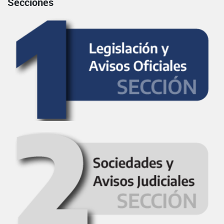
Secciones