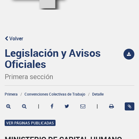
Volver
Legislación y Avisos
Oficiales
Primera sección
Primera
Convenciones Colectivas de Trabajo
Detalle
|
|
VER PÁGINAS PUBLICADAS