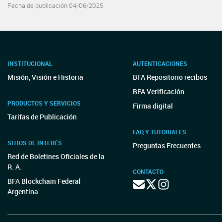
Fecha de publicación 04/06/2025
INSTITUCIONAL
AUTENTICACIONES
Misión, Visión e Historia
BFA Repositorio recibos
BFA Verificación
PRODUCTOS Y SERVICIOS
Firma digital
Tarifas de Publicación
FAQ Y TUTORIALES
SITIOS DE INTERÉS
Preguntas Frecuentes
Red de Boletines Oficiales de la
R. A.
CONTACTO
BFA Blockchain Federal
Argentina