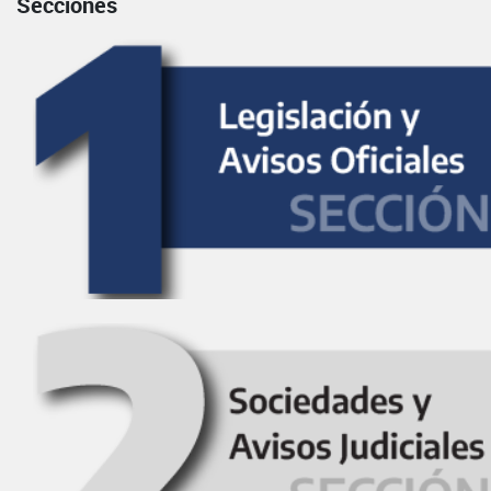
Secciones