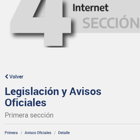
Volver
Legislación y Avisos
Oficiales
Primera sección
Primera
Avisos Oficiales
Detalle