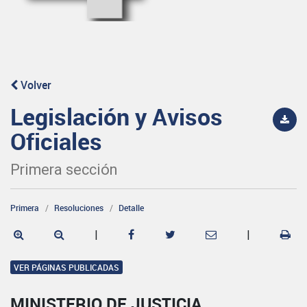
Volver
Legislación y Avisos
Oficiales
Primera sección
Primera
Resoluciones
Detalle
|
|
VER PÁGINAS PUBLICADAS
MINISTERIO DE JUSTICIA