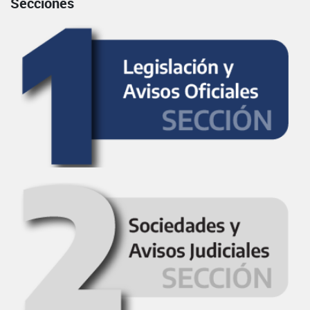
Secciones