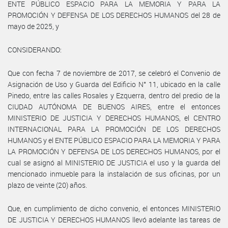
ENTE PÚBLICO ESPACIO PARA LA MEMORIA Y PARA LA
PROMOCIÓN Y DEFENSA DE LOS DERECHOS HUMANOS del 28 de
mayo de 2025, y
CONSIDERANDO:
Que con fecha 7 de noviembre de 2017, se celebró el Convenio de
Asignación de Uso y Guarda del Edificio N° 11, ubicado en la calle
Pinedo, entre las calles Rosales y Ezquerra, dentro del predio de la
CIUDAD AUTÓNOMA DE BUENOS AIRES, entre el entonces
MINISTERIO DE JUSTICIA Y DERECHOS HUMANOS, el CENTRO
INTERNACIONAL PARA LA PROMOCIÓN DE LOS DERECHOS
HUMANOS y el ENTE PÚBLICO ESPACIO PARA LA MEMORIA Y PARA
LA PROMOCIÓN Y DEFENSA DE LOS DERECHOS HUMANOS, por el
cual se asignó al MINISTERIO DE JUSTICIA el uso y la guarda del
mencionado inmueble para la instalación de sus oficinas, por un
plazo de veinte (20) años.
Que, en cumplimiento de dicho convenio, el entonces MINISTERIO
DE JUSTICIA Y DERECHOS HUMANOS llevó adelante las tareas de