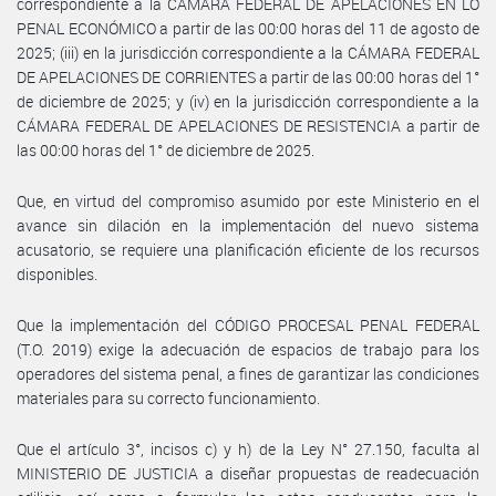
correspondiente a la CÁMARA FEDERAL DE APELACIONES EN LO
PENAL ECONÓMICO a partir de las 00:00 horas del 11 de agosto de
2025; (iii) en la jurisdicción correspondiente a la CÁMARA FEDERAL
DE APELACIONES DE CORRIENTES a partir de las 00:00 horas del 1°
de diciembre de 2025; y (iv) en la jurisdicción correspondiente a la
CÁMARA FEDERAL DE APELACIONES DE RESISTENCIA a partir de
las 00:00 horas del 1° de diciembre de 2025.
Que, en virtud del compromiso asumido por este Ministerio en el
avance sin dilación en la implementación del nuevo sistema
acusatorio, se requiere una planificación eficiente de los recursos
disponibles.
Que la implementación del CÓDIGO PROCESAL PENAL FEDERAL
(T.O. 2019) exige la adecuación de espacios de trabajo para los
operadores del sistema penal, a fines de garantizar las condiciones
materiales para su correcto funcionamiento.
Que el artículo 3°, incisos c) y h) de la Ley N° 27.150, faculta al
MINISTERIO DE JUSTICIA a diseñar propuestas de readecuación