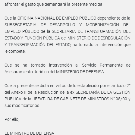
afrontar el gasto que demandará la presente medida.
Que la OFICINA NACIONAL DE EMPLEO PÚBLICO dependiente de la
SUBSECRETARIA DE DESARROLLO Y MODERNIZACIÓN DEL
EMPLEO PÚBLICO de la SECRETARIA DE TRANSFORMACIÓN DEL
ESTADO Y FUNCIÓN PÚBLICA del MINISTERIO DE DESREGULACIÓN
Y TRANSFORMACIÓN DEL ESTADO, ha tomado la intervención que
le compete.
Que se ha tomado intervención al Servicio Permanente de
Asesoramiento Jurídico del MINISTERIO DE DEFENSA.
Que la presente se dicta en virtud de lo establecido por el artículo 2°
del Anexo II de la Resolución de la ex SECRETARÍA DE LA GESTIÓN
PÚBLICA de la JEFATURA DE GABINETE DE MINISTROS N° 98/09 y
sus modificatorios.
Por ello,
EL MINISTRO DE DEFENSA