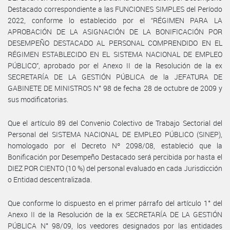
Destacado correspondiente a las FUNCIONES SIMPLES del Período
2022, conforme lo establecido por el “RÉGIMEN PARA LA
APROBACIÓN DE LA ASIGNACIÓN DE LA BONIFICACIÓN POR
DESEMPEÑO DESTACADO AL PERSONAL COMPRENDIDO EN EL
RÉGIMEN ESTABLECIDO EN EL SISTEMA NACIONAL DE EMPLEO
PÚBLICO”, aprobado por el Anexo II de la Resolución de la ex
SECRETARÍA DE LA GESTIÓN PÚBLICA de la JEFATURA DE
GABINETE DE MINISTROS N° 98 de fecha 28 de octubre de 2009 y
sus modificatorias.
Que el artículo 89 del Convenio Colectivo de Trabajo Sectorial del
Personal del SISTEMA NACIONAL DE EMPLEO PÚBLICO (SINEP),
homologado por el Decreto Nº 2098/08, estableció que la
Bonificación por Desempeño Destacado será percibida por hasta el
DIEZ POR CIENTO (10 %) del personal evaluado en cada Jurisdicción
o Entidad descentralizada.
Que conforme lo dispuesto en el primer párrafo del artículo 1° del
Anexo II de la Resolución de la ex SECRETARÍA DE LA GESTIÓN
PÚBLICA N° 98/09, los veedores designados por las entidades