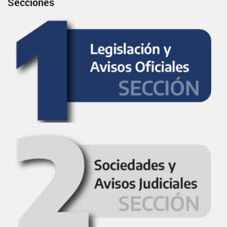
Secciones