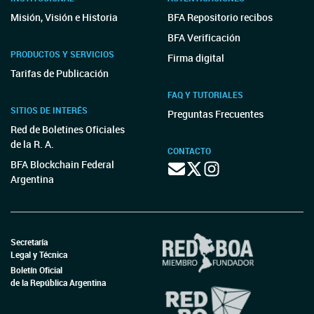
Misión, Visión e Historia
BFA Repositorio recibos
BFA Verificación
PRODUCTOS Y SERVICIOS
Firma digital
Tarifas de Publicación
FAQ Y TUTORIALES
SITIOS DE INTERÉS
Preguntas Frecuentes
Red de Boletines Oficiales
de la R. A.
CONTACTO
BFA Blockchain Federal
Argentina
Secretaría
Legal y Técnica
Boletín Oficial
de la República Argentina