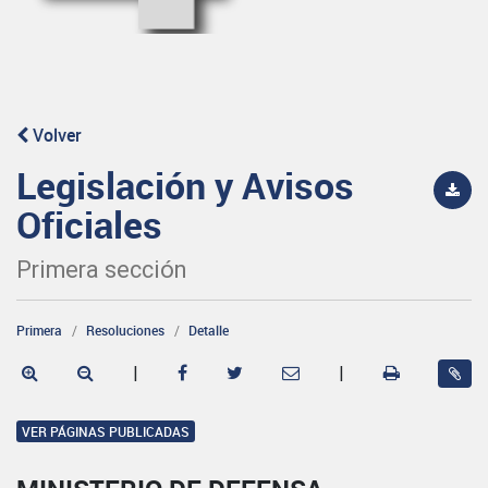
Volver
Legislación y Avisos
Oficiales
Primera sección
Primera
Resoluciones
Detalle
|
|
VER PÁGINAS PUBLICADAS