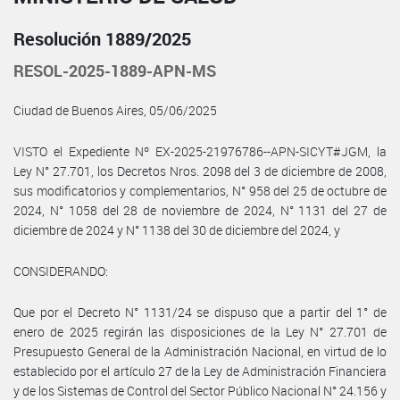
Resolución 1889/2025
RESOL-2025-1889-APN-MS
Ciudad de Buenos Aires, 05/06/2025
VISTO el Expediente Nº EX-2025-21976786--APN-SICYT#JGM, la
Ley N° 27.701, los Decretos Nros. 2098 del 3 de diciembre de 2008,
sus modificatorios y complementarios, N° 958 del 25 de octubre de
2024, N° 1058 del 28 de noviembre de 2024, N° 1131 del 27 de
diciembre de 2024 y N° 1138 del 30 de diciembre del 2024, y
CONSIDERANDO:
Que por el Decreto N° 1131/24 se dispuso que a partir del 1° de
enero de 2025 regirán las disposiciones de la Ley N° 27.701 de
Presupuesto General de la Administración Nacional, en virtud de lo
establecido por el artículo 27 de la Ley de Administración Financiera
y de los Sistemas de Control del Sector Público Nacional N° 24.156 y