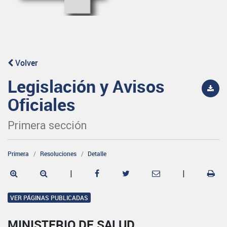
Volver
Legislación y Avisos
Oficiales
Primera sección
Primera
Resoluciones
Detalle
|
|
VER PÁGINAS PUBLICADAS
MINISTERIO DE SALUD