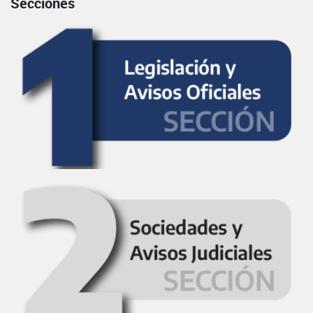
Secciones