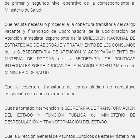
de primer y segundo nivel operativo de la correspondiente al
Ministerio de Salud.
Que resulta necesario proceder a la cobertura transitoria del cargo
vacante y financiado de Coordinadora de la Coordinación de
Atención Inmediata dependiente de la DIRECCIÓN NACIONAL DE
ESTRATEGIAS DE ABORDAJE Y TRATAMIENTO DE LOS CONSUMOS
de la SUBSECRETARÍA DE ATENCIÓN Y ACOMPAÑAMIENTO EN
MATERIA DE DROGAS de la SECRETARÍA DE POLÍTICAS
INTEGRALES SOBRE DROGAS DE LA NACIÓN ARGENTINA de este
MINISTERIO DE SALUD.
Que la cobertura transitoria del cargo aludido no constituye
asignación de recurso extraordinario.
Que ha tomado intervención la SECRETARIA DE TRANSFORMACIÓN
DEL ESTADO Y FUNCIÓN PÚBLICA del MINISTERIO DE
DESREGULACIÓN Y TRANSFORMACIÓN DEL ESTADO.
Que la Dirección General de Asuntos Jurídicos de este Ministerio ha