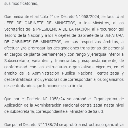
sus modificatorias.
Que mediante el artículo 2° del Decreto N° 958/2024, se facultó al
JEFE DE GABINETE DE MINISTROS, a los Ministros, a los
Secretarios de la PRESIDENCIA DE LA NACIÓN, al Procurador del
Tesoro de la Nación y a los Vicejefes de Gabinete de la JEFATURA
DE GABINETE DE MINISTROS, en sus respectivos ámbitos, a
efectuar y/o prorrogar las designaciones transitorias de personal
en cargos de planta permanente y con rango y jerarquía inferior a
Subsecretario, vacantes y financiados presupuestariamente, de
conformidad con las estructuras organizativas vigentes, en el
ámbito de la Administración Pública Nacional, centralizada y
descentralizada, incluyendo las que correspondan a los organismos
descentralizados que funcionen en su órbita.
Que por el Decreto N° 1058/24 se aprobó el Organigrama de
Aplicación de la Administración Nacional centralizada hasta nivel
de Subsecretaría, correspondiente al Ministerio de Salud.
Que por el Decreto N° 1138/24 se aprobó la estructura organizativa