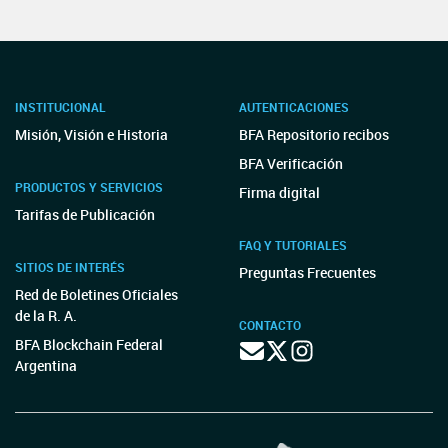
INSTITUCIONAL
AUTENTICACIONES
Misión, Visión e Historia
BFA Repositorio recibos
BFA Verificación
PRODUCTOS Y SERVICIOS
Firma digital
Tarifas de Publicación
FAQ Y TUTORIALES
SITIOS DE INTERÉS
Preguntas Frecuentes
Red de Boletines Oficiales
de la R. A.
CONTACTO
BFA Blockchain Federal
Argentina