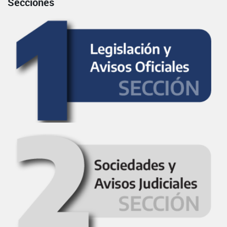
Secciones