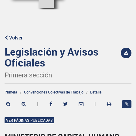
Volver
Legislación y Avisos
Oficiales
Primera sección
Primera
Convenciones Colectivas de Trabajo
Detalle
|
|
VER PÁGINAS PUBLICADAS